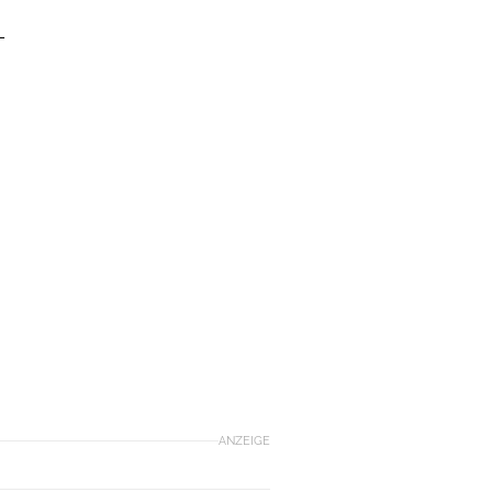
–
ANZEIGE