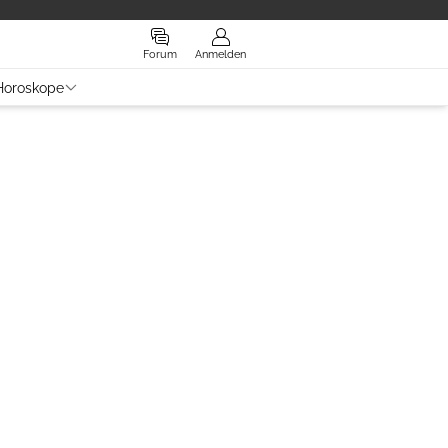
Forum
Anmelden
Horoskope