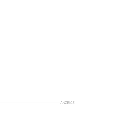
ANZEIGE