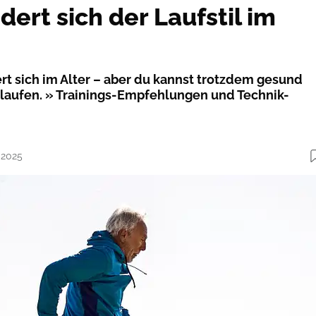
ert sich der Laufstil im
rt sich im Alter – aber du kannst trotzdem gesund
erlaufen. » Trainings-Empfehlungen und Technik-
.2025