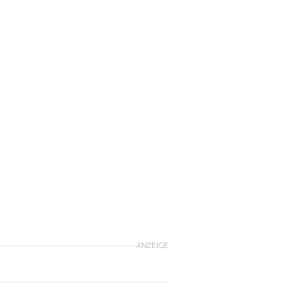
ANZEIGE