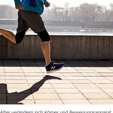
lter verändern sich Körper und Bewegungsapparat