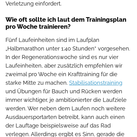
Verletzung einfordert.
Wie oft sollte ich laut dem Trainingsplan
pro Woche trainieren?
Fünf Laufeinheiten sind im Laufplan
„Halbmarathon unter 1:40 Stunden“ vorgesehen.
In der Regenerationswoche sind es nur vier
Laufeinheiten, aber zusätzlich empfehlen wir
zweimal pro Woche ein Krafttraining für die
starke Mitte zu machen.
Stabilisationstraining
und Übungen für Bauch und Rücken werden
immer wichtiger, je ambitionierter die Laufziele
werden. Wer neben dem Laufen noch weitere
Ausdauersportarten betreibt, kann auch einen
der Lauftage beispielsweise auf das Rad
verlegen. Allerdings ergibt es Sinn, gerade die