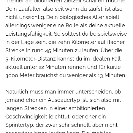
in einer ambitionierten Zielzeit schaffen möchte.
Dein Laufalter, also seit wann du läufst, ist also
nicht unwichtig. Dein biologisches Alter spielt
allerdings weniger eine Rolle als deine aktuelle
Leistungsfähigkeit. So solltest du beispielsweise
in der Lage sein, die zehn Kilometer auf flacher
Strecke in rund 45 Minuten zu laufen. Über die
5-Kilometer-Distanz kannst du im idealen Fall
aktuell unter 22 Minuten rennen und für kurze
3000 Meter brauchst du weniger als 13 Minuten.
Natürlich muss man immer unterscheiden, ob
jemand eher ein Ausdauertyp ist, sich also mit
langen Strecken in einer ambitionierten
Geschwindigkeit leichttut, oder eher ein
Sprintertyp, der zwar sehr schnell, aber nicht