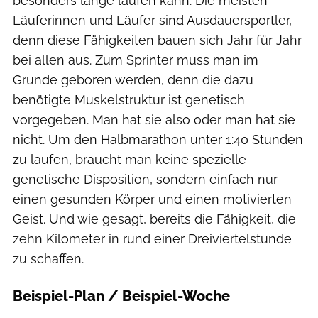
besonders lange laufen kann. Die meisten
Läuferinnen und Läufer sind Ausdauersportler,
denn diese Fähigkeiten bauen sich Jahr für Jahr
bei allen aus. Zum Sprinter muss man im
Grunde geboren werden, denn die dazu
benötigte Muskelstruktur ist genetisch
vorgegeben. Man hat sie also oder man hat sie
nicht. Um den Halbmarathon unter 1:40 Stunden
zu laufen, braucht man keine spezielle
genetische Disposition, sondern einfach nur
einen gesunden Körper und einen motivierten
Geist. Und wie gesagt, bereits die Fähigkeit, die
zehn Kilometer in rund einer Dreiviertelstunde
zu schaffen.
Beispiel-Plan / Beispiel-Woche