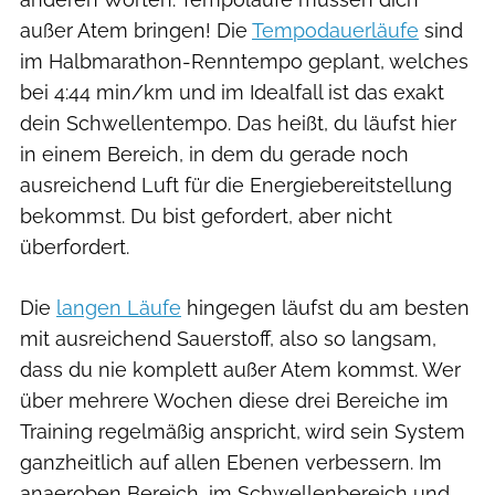
außer Atem bringen! Die
Tempodauerläufe
sind
im Halbmarathon-Renntempo geplant, welches
bei 4:44 min/km und im Idealfall ist das exakt
dein Schwellentempo. Das heißt, du läufst hier
in einem Bereich, in dem du gerade noch
ausreichend Luft für die Energiebereitstellung
bekommst. Du bist gefordert, aber nicht
überfordert.
Die
langen Läufe
hingegen läufst du am besten
mit ausreichend Sauerstoff, also so langsam,
dass du nie komplett außer Atem kommst. Wer
über mehrere Wochen diese drei Bereiche im
Training regelmäßig anspricht, wird sein System
ganzheitlich auf allen Ebenen verbessern. Im
anaeroben Bereich, im Schwellenbereich und