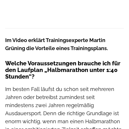
Im Video erklärt Trainingsexperte Martin
Grüning die Vorteile eines Trainingsplans.
Welche Voraussetzungen brauche ich für
den Laufplan „Halbmarathon unter 1:40
Stunden“?
Im besten Fall läufst du schon seit mehreren
Jahren oder betreibst zumindest seit
mindestens zwei Jahren regelmäßig
Ausdauersport. Denn die richtige Grundlage ist
enorm wichtig, wenn man einen Halbmarathon