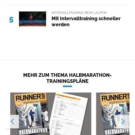
INTERVALLTRAINING BEIM LAUFEN
5
Mit Intervalltraining schneller
werden
MEHR ZUM THEMA HALBMARATHON-
TRAININGSPLÄNE