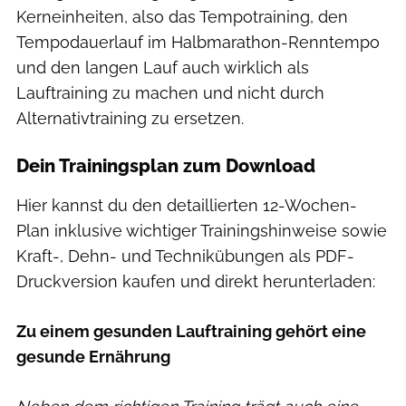
Kerneinheiten, also das Tempotraining, den
Tempodauerlauf im Halbmarathon-Renntempo
und den langen Lauf auch wirklich als
Lauftraining zu machen und nicht durch
Alternativtraining zu ersetzen.
Dein Trainingsplan zum Download
Hier kannst du den detaillierten 12-Wochen-
Plan inklusive wichtiger Trainingshinweise sowie
Kraft-, Dehn- und Technikübungen als PDF-
Druckversion kaufen und direkt herunterladen:
Zu einem gesunden Lauftraining gehört eine
gesunde Ernährung