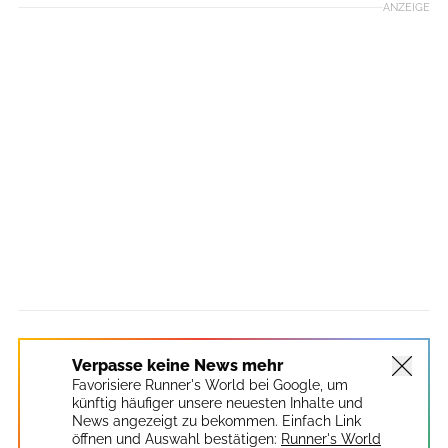
ANZEIGE
Verpasse keine News mehr
Favorisiere Runner's World bei Google, um
künftig häufiger unsere neuesten Inhalte und
News angezeigt zu bekommen. Einfach Link
öffnen und Auswahl bestätigen:
Runner's World