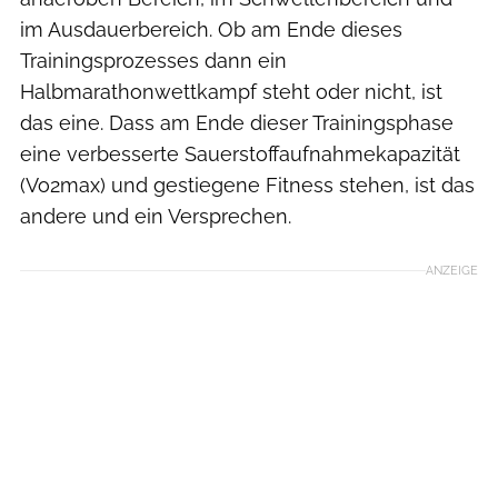
im Ausdauerbereich. Ob am Ende dieses
Trainingsprozesses dann ein
Halbmarathonwettkampf steht oder nicht, ist
das eine. Dass am Ende dieser Trainingsphase
eine verbesserte Sauerstoffaufnahmekapazität
(Vo2max) und gestiegene Fitness stehen, ist das
andere und ein Versprechen.
ANZEIGE