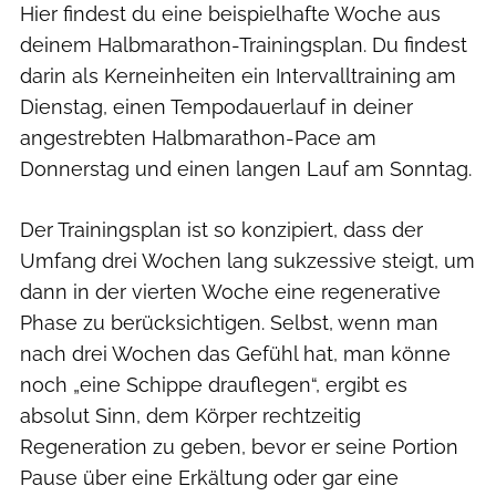
Hier findest du eine beispielhafte Woche aus
deinem Halbmarathon-Trainingsplan. Du findest
darin als Kerneinheiten ein Intervalltraining am
Dienstag, einen Tempodauerlauf in deiner
angestrebten Halbmarathon-Pace am
Donnerstag und einen langen Lauf am Sonntag.
Der Trainingsplan ist so konzipiert, dass der
Umfang drei Wochen lang sukzessive steigt, um
dann in der vierten Woche eine regenerative
Phase zu berücksichtigen. Selbst, wenn man
nach drei Wochen das Gefühl hat, man könne
noch „eine Schippe drauflegen“, ergibt es
absolut Sinn, dem Körper rechtzeitig
Regeneration zu geben, bevor er seine Portion
Pause über eine Erkältung oder gar eine