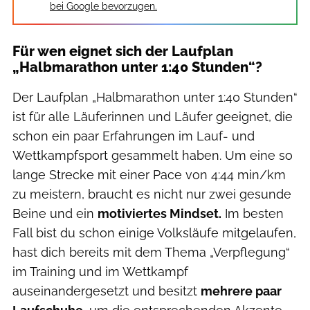
bei Google bevorzugen.
Für wen eignet sich der Laufplan
„Halbmarathon unter 1:40 Stunden“?
Der Laufplan „Halbmarathon unter 1:40 Stunden“
ist für alle Läuferinnen und Läufer geeignet, die
schon ein paar Erfahrungen im Lauf- und
Wettkampfsport gesammelt haben. Um eine so
lange Strecke mit einer Pace von 4:44 min/km
zu meistern, braucht es nicht nur zwei gesunde
Beine und ein
motiviertes Mindset.
Im besten
Fall bist du schon einige Volksläufe mitgelaufen,
hast dich bereits mit dem Thema „Verpflegung“
im Training und im Wettkampf
auseinandergesetzt und besitzt
mehrere paar