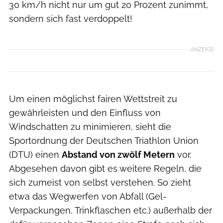
30 km/h nicht nur um gut 20 Prozent zunimmt,
sondern sich fast verdoppelt!
ANZEIGE
Um einen möglichst fairen Wettstreit zu
gewährleisten und den Einfluss von
Windschatten zu minimieren, sieht die
Sportordnung der Deutschen Triathlon Union
(DTU) einen
Abstand von zwölf Metern
vor.
Abgesehen davon gibt es weitere Regeln, die
sich zumeist von selbst verstehen. So zieht
etwa das Wegwerfen von Abfall (Gel-
Verpackungen, Trinkflaschen etc.) außerhalb der