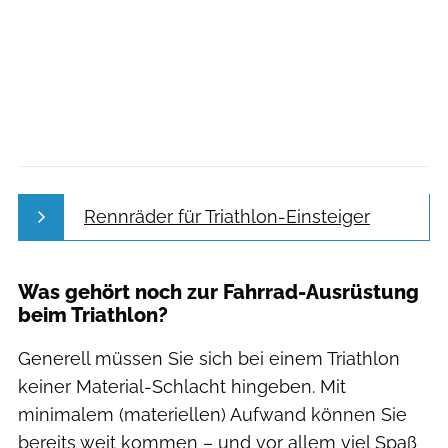
Rennräder für Triathlon-Einsteiger
Was gehört noch zur Fahrrad-Ausrüstung
beim Triathlon?
Generell müssen Sie sich bei einem Triathlon
keiner Material-Schlacht hingeben. Mit
minimalem (materiellen) Aufwand können Sie
bereits weit kommen – und vor allem viel Spaß