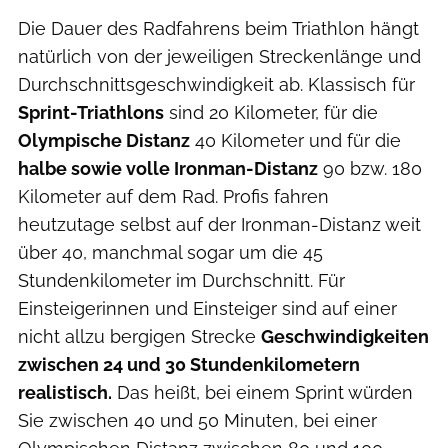
Die Dauer des Radfahrens beim Triathlon hängt
natürlich von der jeweiligen Streckenlänge und
Durchschnittsgeschwindigkeit ab. Klassisch für
Sprint-Triathlons
sind 20 Kilometer, für die
Olympische Distanz
40 Kilometer und für die
halbe sowie volle Ironman-Distanz
90 bzw. 180
Kilometer auf dem Rad. Profis fahren
heutzutage selbst auf der Ironman-Distanz weit
über 40, manchmal sogar um die 45
Stundenkilometer im Durchschnitt. Für
Einsteigerinnen und Einsteiger sind auf einer
nicht allzu bergigen Strecke
Geschwindigkeiten
zwischen 24 und 30 Stundenkilometern
realistisch.
Das heißt, bei einem Sprint würden
Sie zwischen 40 und 50 Minuten, bei einer