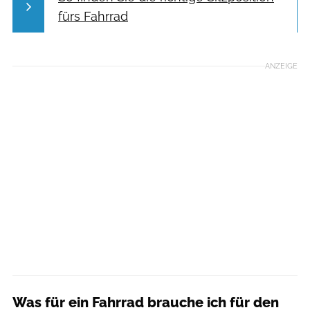
fürs Fahrrad
ANZEIGE
Was für ein Fahrrad brauche ich für den