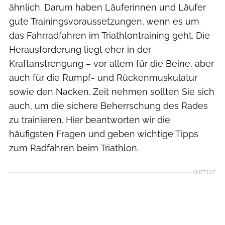
ähnlich. Darum haben Läuferinnen und Läufer
gute Trainingsvoraussetzungen, wenn es um
das Fahrradfahren im Triathlontraining geht. Die
Herausforderung liegt eher in der
Kraftanstrengung – vor allem für die Beine, aber
auch für die Rumpf- und Rückenmuskulatur
sowie den Nacken. Zeit nehmen sollten Sie sich
auch, um die sichere Beherrschung des Rades
zu trainieren. Hier beantworten wir die
häufigsten Fragen und geben wichtige Tipps
zum Radfahren beim Triathlon.
ANZEIGE