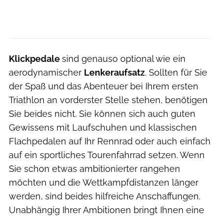
Klickpedale
sind genauso optional wie ein
aerodynamischer
Lenkeraufsatz
. Sollten für Sie
der Spaß und das Abenteuer bei Ihrem ersten
Triathlon an vorderster Stelle stehen, benötigen
Sie beides nicht. Sie können sich auch guten
Gewissens mit Laufschuhen und klassischen
Flachpedalen auf Ihr Rennrad oder auch einfach
auf ein sportliches Tourenfahrrad setzen. Wenn
Sie schon etwas ambitionierter rangehen
möchten und die Wettkampfdistanzen länger
werden, sind beides hilfreiche Anschaffungen.
Unabhängig Ihrer Ambitionen bringt Ihnen eine