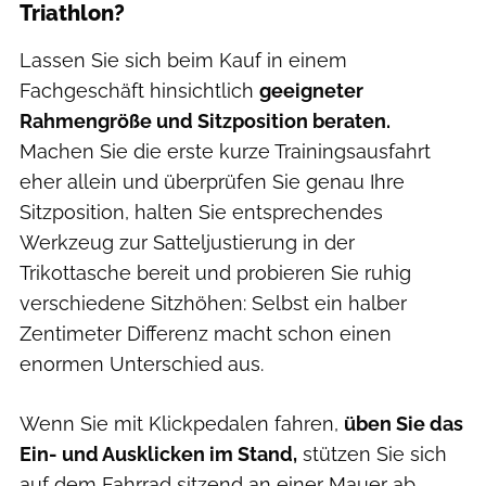
Triathlon?
Lassen Sie sich beim Kauf in einem
Fachgeschäft hinsichtlich
geeigneter
Rahmengröße und Sitzposition beraten.
Machen Sie die erste kurze Trainingsausfahrt
eher allein und überprüfen Sie genau Ihre
Sitzposition, halten Sie entsprechendes
Werkzeug zur Satteljustierung in der
Trikottasche bereit und probieren Sie ruhig
verschiedene Sitzhöhen: Selbst ein halber
Zentimeter Differenz macht schon einen
enormen Unterschied aus.
Wenn Sie mit Klickpedalen fahren,
üben Sie das
Ein- und Ausklicken im Stand,
stützen Sie sich
auf dem Fahrrad sitzend an einer Mauer ab.