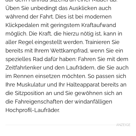
Üben Sie unbedingt das Ausklicken auch
während der Fahrt. Dies ist bei modernen
Klickpedalen mit geringstem Kraftaufwand
möglich. Die Kraft, die hierzu nötig ist, kann in
aller Regel eingestellt werden. Trainieren Sie
bereits mit Ihrem Wettkampfrad, wenn Sie ein
spezielles Rad dafür haben: Fahren Sie mit dem
Zeitfahrlenker und den Laufrädern, die Sie auch
im Rennen einsetzen möchten. So passen sich
Ihre Muskulatur und Ihr Halteapparat bereits an
die Sitzposition an und Sie gewöhnen sich an
die Fahreigenschaften der windanfälligen
Hochprofil-Laufräder.
ANZEIGE