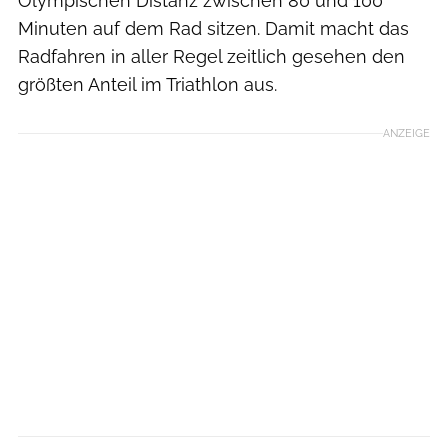
Olympischen Distanz zwischen 80 und 100
Minuten auf dem Rad sitzen. Damit macht das
Radfahren in aller Regel zeitlich gesehen den
größten Anteil im Triathlon aus.
ANZEIGE