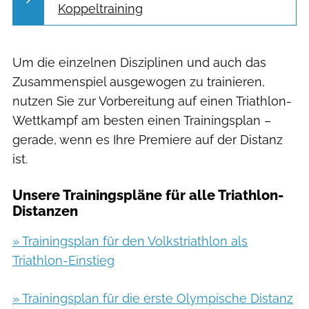
Koppeltraining
Um die einzelnen Disziplinen und auch das
Zusammenspiel ausgewogen zu trainieren,
nutzen Sie zur Vorbereitung auf einen Triathlon-
Wettkampf am besten einen Trainingsplan –
gerade, wenn es Ihre Premiere auf der Distanz
ist.
Unsere Trainingspläne für alle Triathlon-
Distanzen
» Trainingsplan für den Volkstriathlon als
Triathlon-Einstieg
» Trainingsplan für die erste Olympische Distanz