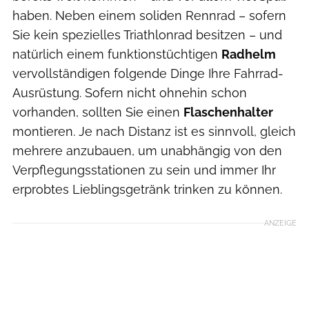
haben. Neben einem soliden Rennrad – sofern
Sie kein spezielles Triathlonrad besitzen – und
natürlich einem funktionstüchtigen
Radhelm
vervollständigen folgende Dinge Ihre Fahrrad-
Ausrüstung. Sofern nicht ohnehin schon
vorhanden, sollten Sie einen
Flaschenhalter
montieren. Je nach Distanz ist es sinnvoll, gleich
mehrere anzubauen, um unabhängig von den
Verpflegungsstationen zu sein und immer Ihr
erprobtes Lieblingsgetränk trinken zu können.
ANZEIGE