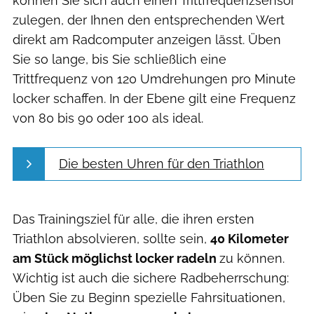
können Sie sich auch einen Trittfrequenzsensor
zulegen, der Ihnen den entsprechenden Wert
direkt am Radcomputer anzeigen lässt. Üben
Sie so lange, bis Sie schließlich eine
Trittfrequenz von 120 Umdrehungen pro Minute
locker schaffen. In der Ebene gilt eine Frequenz
von 80 bis 90 oder 100 als ideal.
Die besten Uhren für den Triathlon
Das Trainingsziel für alle, die ihren ersten
Triathlon absolvieren, sollte sein,
40 Kilometer
am Stück möglichst locker radeln
zu können.
Wichtig ist auch die sichere Radbeherrschung:
Üben Sie zu Beginn spezielle Fahrsituationen,