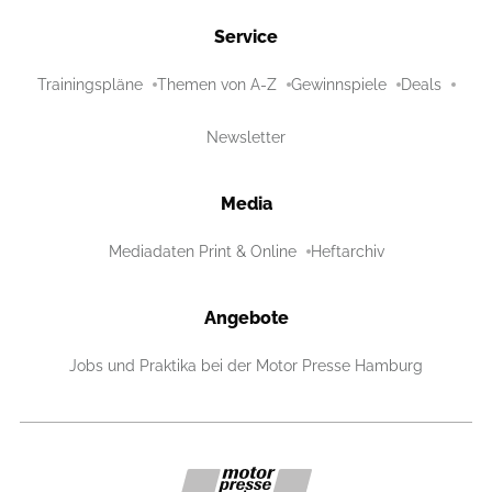
Service
Trainingspläne
Themen von A-Z
Gewinnspiele
Deals
Newsletter
Media
Mediadaten Print & Online
Heftarchiv
Angebote
Jobs und Praktika bei der Motor Presse Hamburg