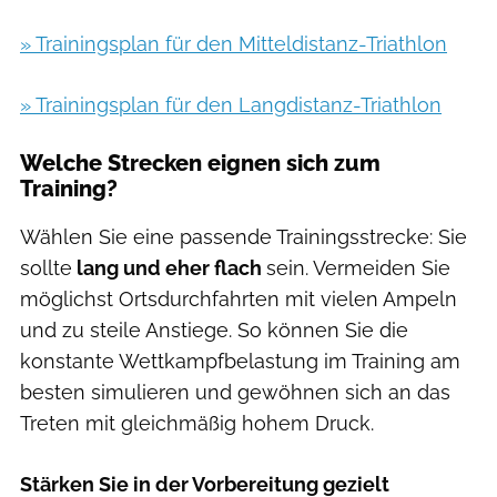
» Trainingsplan für den Mitteldistanz-Triathlon
» Trainingsplan für den Langdistanz-Triathlon
Welche Strecken eignen sich zum
Training?
Wählen Sie eine passende Trainingsstrecke: Sie
sollte
lang und eher flach
sein. Vermeiden Sie
möglichst Ortsdurchfahrten mit vielen Ampeln
und zu steile Anstiege. So können Sie die
konstante Wettkampfbelastung im Training am
besten simulieren und gewöhnen sich an das
Treten mit gleichmäßig hohem Druck.
Stärken Sie in der Vorbereitung gezielt