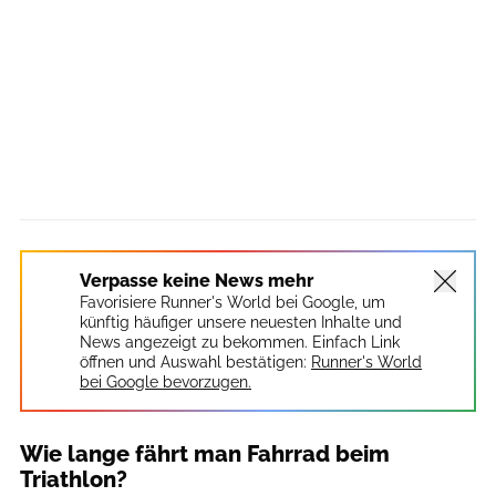
Verpasse keine News mehr
Favorisiere Runner's World bei Google, um
künftig häufiger unsere neuesten Inhalte und
News angezeigt zu bekommen. Einfach Link
öffnen und Auswahl bestätigen:
Runner's World
bei Google bevorzugen.
Wie lange fährt man Fahrrad beim
Triathlon?