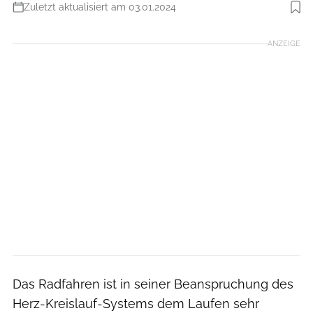
Zuletzt aktualisiert am 03.01.2024
Foto: iStockphoto
ANZEIGE
Das Radfahren ist in seiner Beanspruchung des
Herz-Kreislauf-Systems dem Laufen sehr