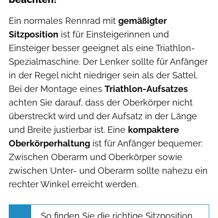
Ein normales Rennrad mit
gemäßigter
Sitzposition
ist für Einsteigerinnen und
Einsteiger besser geeignet als eine Triathlon-
Spezialmaschine. Der Lenker sollte für Anfänger
in der Regel nicht niedriger sein als der Sattel.
Bei der Montage eines
Triathlon-Aufsatzes
achten Sie darauf, dass der Oberkörper nicht
überstreckt wird und der Aufsatz in der Länge
und Breite justierbar ist. Eine
kompaktere
Oberkörperhaltung
ist für Anfänger bequemer:
Zwischen Oberarm und Oberkörper sowie
zwischen Unter- und Oberarm sollte nahezu ein
rechter Winkel erreicht werden.
So finden Sie die richtige Sitzposition