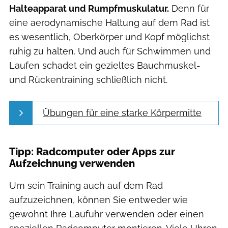
Halteapparat und Rumpfmuskulatur.
Denn für
eine aerodynamische Haltung auf dem Rad ist
es wesentlich, Oberkörper und Kopf möglichst
ruhig zu halten. Und auch für Schwimmen und
Laufen schadet ein gezieltes Bauchmuskel-
und Rückentraining schließlich nicht.
Übungen für eine starke Körpermitte
Tipp: Radcomputer oder Apps zur
Aufzeichnung verwenden
Um sein Training auch auf dem Rad
aufzuzeichnen, können Sie entweder wie
gewohnt Ihre Laufuhr verwenden oder einen