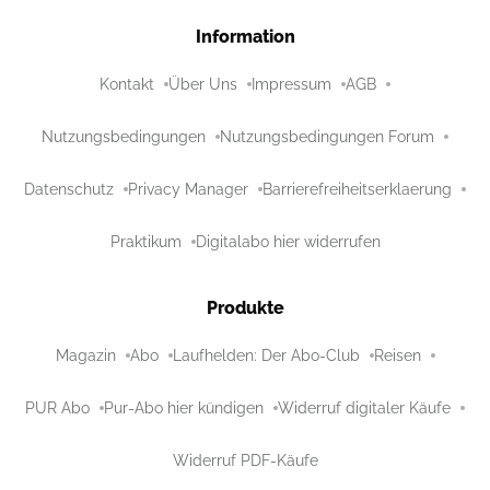
Information
Kontakt
Über Uns
Impressum
AGB
Nutzungsbedingungen
Nutzungsbedingungen Forum
Datenschutz
Privacy Manager
Barrierefreiheitserklaerung
Praktikum
Digitalabo hier widerrufen
Produkte
Magazin
Abo
Laufhelden: Der Abo-Club
Reisen
PUR Abo
Pur-Abo hier kündigen
Widerruf digitaler Käufe
Widerruf PDF-Käufe