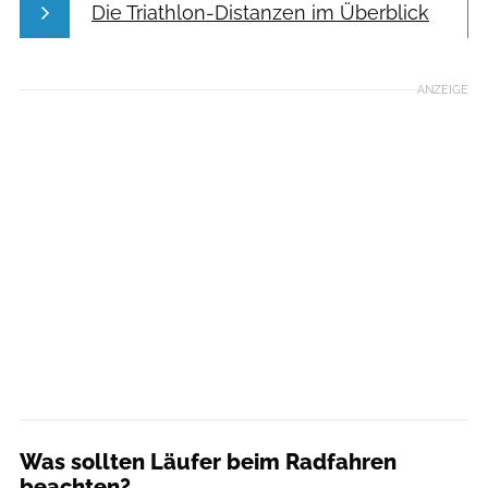
Die Triathlon-Distanzen im Überblick
ANZEIGE
Was sollten Läufer beim Radfahren
beachten?