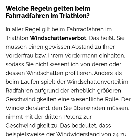
Welche Regeln gelten beim
Fahrradfahren im Triathlon?
In aller Regel gilt beim Fahrradfahren im
Triathlon
Windschattenverbot.
Das heißt, Sie
müssen einen gewissen Abstand zu Ihrer
Vorderfrau bzw. Ihrem Vordermann einhalten,
sodass Sie nicht wesentlich von deren oder
dessen Windschatten profitieren. Anders als
beim Laufen spielt der Windschattenvorteil im
Radfahren aufgrund der erheblich größeren
Geschwindigkeiten eine wesentliche Rolle. Der
Windwiderstand, den Sie überwinden müssen,
nimmt mit der dritten Potenz zur
Geschwindigkeit zu. Das bedeutet, dass
beispielsweise der Windwiderstand von 24 zu