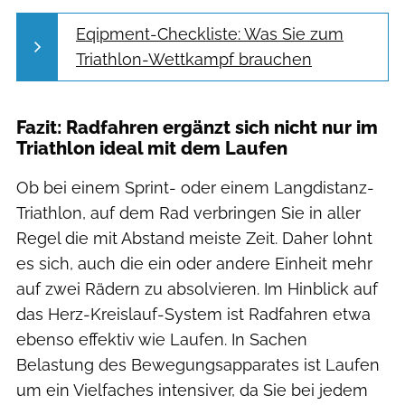
Eqipment-Checkliste: Was Sie zum
Triathlon-Wettkampf brauchen
Fazit: Radfahren ergänzt sich nicht nur im
Triathlon ideal mit dem Laufen
Ob bei einem Sprint- oder einem Langdistanz-
Triathlon, auf dem Rad verbringen Sie in aller
Regel die mit Abstand meiste Zeit. Daher lohnt
es sich, auch die ein oder andere Einheit mehr
auf zwei Rädern zu absolvieren. Im Hinblick auf
das Herz-Kreislauf-System ist Radfahren etwa
ebenso effektiv wie Laufen. In Sachen
Belastung des Bewegungsapparates ist Laufen
um ein Vielfaches intensiver, da Sie bei jedem