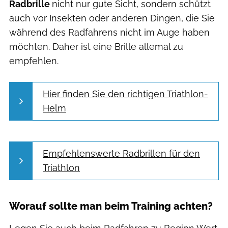
Radbrille
nicht nur gute Sicht, sondern schützt
auch vor Insekten oder anderen Dingen, die Sie
während des Radfahrens nicht im Auge haben
möchten. Daher ist eine Brille allemal zu
empfehlen.
Hier finden Sie den richtigen Triathlon-
Helm
Empfehlenswerte Radbrillen für den
Triathlon
Worauf sollte man beim Training achten?