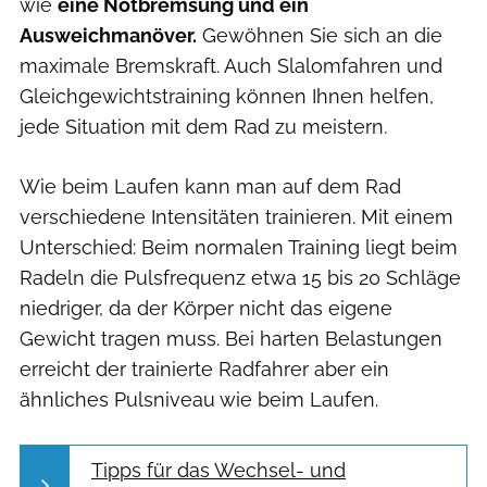
wie
eine Notbremsung und ein
Ausweichmanöver.
Gewöhnen Sie sich an die
maximale Bremskraft. Auch Slalomfahren und
Gleichgewichtstraining können Ihnen helfen,
jede Situation mit dem Rad zu meistern.
Wie beim Laufen kann man auf dem Rad
verschiedene Intensitäten trainieren. Mit einem
Unterschied: Beim normalen Training liegt beim
Radeln die Pulsfrequenz etwa 15 bis 20 Schläge
niedriger, da der Körper nicht das eigene
Gewicht tragen muss. Bei harten Belastungen
erreicht der trainierte Radfahrer aber ein
ähnliches Pulsniveau wie beim Laufen.
Tipps für das Wechsel- und