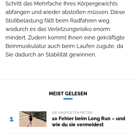
Schritt das Mehrfache Ihres Körpergewichts
abfangen und wieder abstoßen müssen. Diese
Stoßbelastung fällt beim Radfahren weg,
wodurch es das Verletzungsrisiko enorm
mindert. Zudem kommt Ihnen eine gekräftigte
Beinmuskulatur auch beim Laufen zugute, da
Sie dadurch an Stabilität gewinnen.
MEIST GELESEN
DIE HÄUFIGSTEN PATZER
1
10 Fehler beim Long Run – und
wie du sie vermeidest