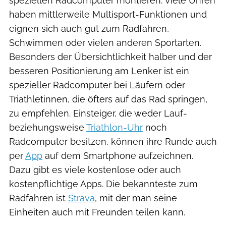
speziellen Radcomputer montieren. Viele Uhren
haben mittlerweile Multisport-Funktionen und
eignen sich auch gut zum Radfahren,
Schwimmen oder vielen anderen Sportarten.
Besonders der Übersichtlichkeit halber und der
besseren Positionierung am Lenker ist ein
spezieller Radcomputer bei Läufern oder
Triathletinnen, die öfters auf das Rad springen,
zu empfehlen. Einsteiger, die weder Lauf-
beziehungsweise
Triathlon-Uhr
noch
Radcomputer besitzen, können ihre Runde auch
per
App
auf dem Smartphone aufzeichnen.
Dazu gibt es viele kostenlose oder auch
kostenpflichtige Apps. Die bekannteste zum
Radfahren ist
Strava
, mit der man seine
Einheiten auch mit Freunden teilen kann.