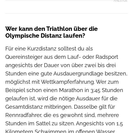
ANZEIGE
Wer kann den Triathlon über die
Olympische Distanz laufen?
Für eine Kurzdistanz solltest du als
Quereinsteiger aus dem Lauf- oder Radsport
angesichts der Dauer von über zwei bis drei
Stunden eine gute Ausdauergrundlage besitzen,
möglichst mit Wettkampferfahrung. Wer zum
Beispiel schon einen Marathon in 3:45 Stunden
gelaufen ist, wird die nötige Ausdauer für die
Gesamtdistanz mitbringen. Dasselbe gilt für
Rennradfahrer, die es gewohnt sind, mehrere
Stunden im Sattel zu sitzen. Angesichts von 1,5
Kilometern Schwimmen im offenen Wasser