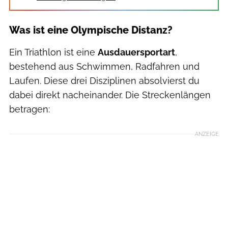
Was ist eine Olympische Distanz?
Ein Triathlon ist eine
Ausdauersportart
,
bestehend aus Schwimmen, Radfahren und
Laufen. Diese drei Disziplinen absolvierst du
dabei direkt nacheinander. Die Streckenlängen
betragen:
ANZEIGE