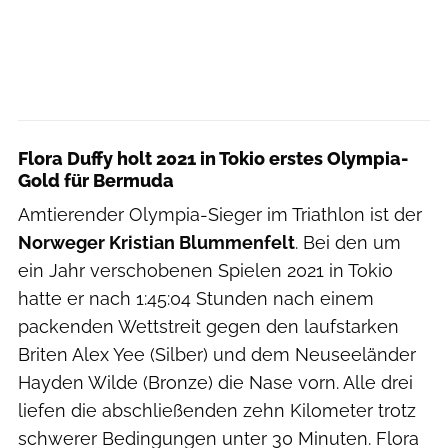
Flora Duffy holt 2021 in Tokio erstes Olympia-
Gold für Bermuda
Amtierender Olympia-Sieger im Triathlon ist der
Norweger Kristian Blummenfelt
. Bei den um
ein Jahr verschobenen Spielen 2021 in Tokio
hatte er nach 1:45:04 Stunden nach einem
packenden Wettstreit gegen den laufstarken
Briten Alex Yee (Silber) und dem Neuseeländer
Hayden Wilde (Bronze) die Nase vorn. Alle drei
liefen die abschließenden zehn Kilometer trotz
schwerer Bedingungen unter 30 Minuten. Flora