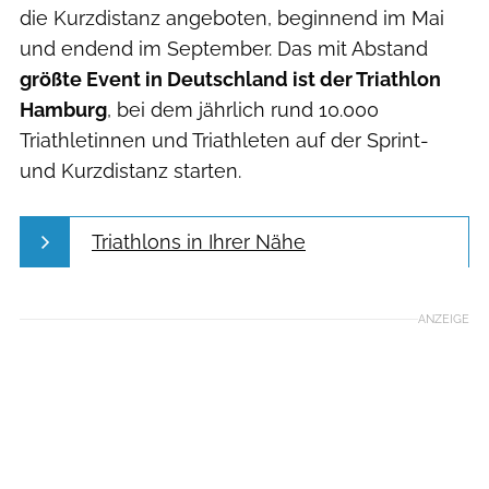
die Kurzdistanz angeboten, beginnend im Mai
und endend im September. Das mit Abstand
größte Event in Deutschland ist der Triathlon
Hamburg
, bei dem jährlich rund 10.000
Triathletinnen und Triathleten auf der Sprint-
und Kurzdistanz starten.
Triathlons in Ihrer Nähe
ANZEIGE