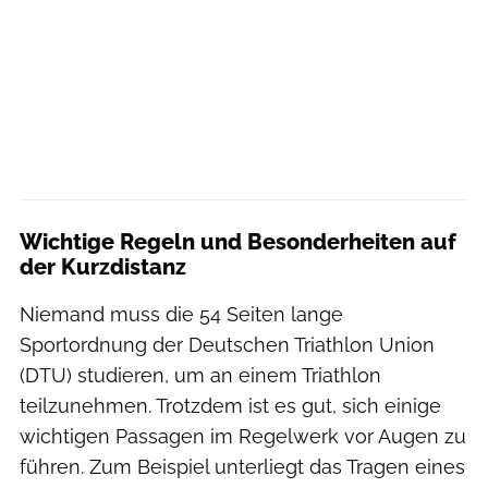
Wichtige Regeln und Besonderheiten auf
der Kurzdistanz
Niemand muss die 54 Seiten lange
Sportordnung der Deutschen Triathlon Union
(DTU) studieren, um an einem Triathlon
teilzunehmen. Trotzdem ist es gut, sich einige
wichtigen Passagen im Regelwerk vor Augen zu
führen. Zum Beispiel unterliegt das Tragen eines