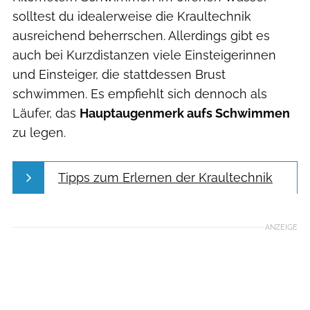
solltest du idealerweise die Kraultechnik
ausreichend beherrschen. Allerdings gibt es
auch bei Kurzdistanzen viele Einsteigerinnen
und Einsteiger, die stattdessen Brust
schwimmen. Es empfiehlt sich dennoch als
Läufer, das
Hauptaugenmerk aufs Schwimmen
zu legen.
Tipps zum Erlernen der Kraultechnik
ANZEIGE