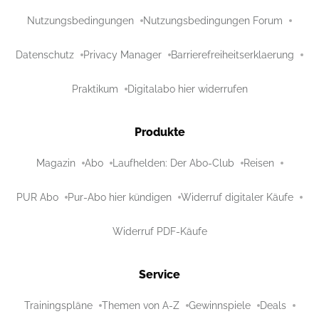
Nutzungsbedingungen
Nutzungsbedingungen Forum
Datenschutz
Privacy Manager
Barrierefreiheitserklaerung
Praktikum
Digitalabo hier widerrufen
Produkte
Magazin
Abo
Laufhelden: Der Abo-Club
Reisen
PUR Abo
Pur-Abo hier kündigen
Widerruf digitaler Käufe
Widerruf PDF-Käufe
Service
Trainingspläne
Themen von A-Z
Gewinnspiele
Deals