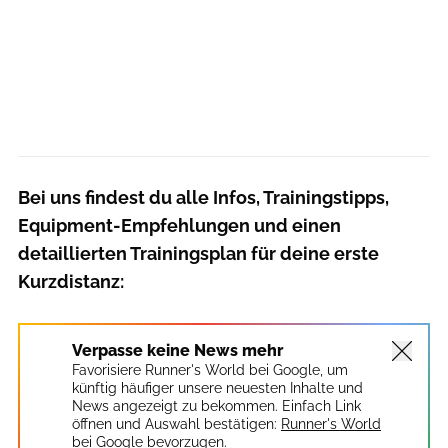
Bei uns findest du alle Infos, Trainingstipps,
Equipment-Empfehlungen und einen
detaillierten Trainingsplan für deine erste
Kurzdistanz:
Verpasse keine News mehr
Favorisiere Runner's World bei Google, um
künftig häufiger unsere neuesten Inhalte und
News angezeigt zu bekommen. Einfach Link
öffnen und Auswahl bestätigen:
Runner's World
bei Google bevorzugen.