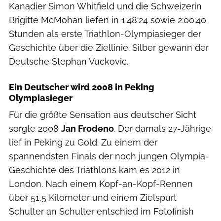
Kanadier Simon Whitfield und die Schweizerin
Brigitte McMohan liefen in 1:48:24 sowie 2:00:40
Stunden als erste Triathlon-Olympiasieger der
Geschichte über die Ziellinie. Silber gewann der
Deutsche Stephan Vuckovic.
Ein Deutscher wird 2008 in Peking
Olympiasieger
Für die größte Sensation aus deutscher Sicht
sorgte 2008
Jan Frodeno
. Der damals 27-Jährige
lief in Peking zu Gold. Zu einem der
spannendsten Finals der noch jungen Olympia-
Geschichte des Triathlons kam es 2012 in
London. Nach einem Kopf-an-Kopf-Rennen
über 51,5 Kilometer und einem Zielspurt
Schulter an Schulter entschied im Fotofinish