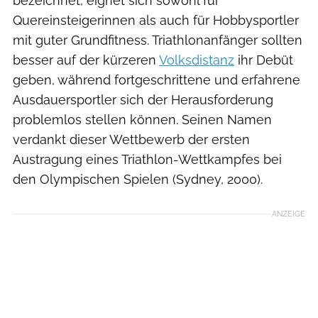
bezeichnet, eignet sich sowohl für
Quereinsteigerinnen als auch für Hobbysportler
mit guter Grundfitness. Triathlonanfänger sollten
besser auf der kürzeren
Volksdistanz
ihr Debüt
geben, während fortgeschrittene und erfahrene
Ausdauersportler sich der Herausforderung
problemlos stellen können. Seinen Namen
verdankt dieser Wettbewerb der ersten
Austragung eines Triathlon-Wettkampfes bei
den Olympischen Spielen (Sydney, 2000).
ANZEIGE