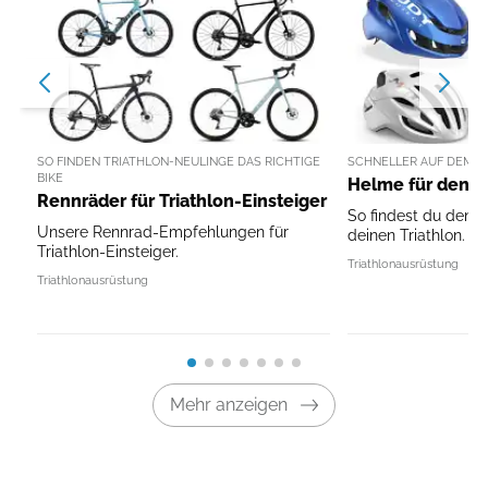
SO FINDEN TRIATHLON-NEULINGE DAS RICHTIGE
SCHNELLER AUF DEM R
BIKE
Helme für den T
Rennräder für Triathlon-Einsteiger
So findest du den p
Unsere Rennrad-Empfehlungen für
deinen Triathlon.
Triathlon-Einsteiger.
Triathlonausrüstung
Triathlonausrüstung
Mehr anzeigen