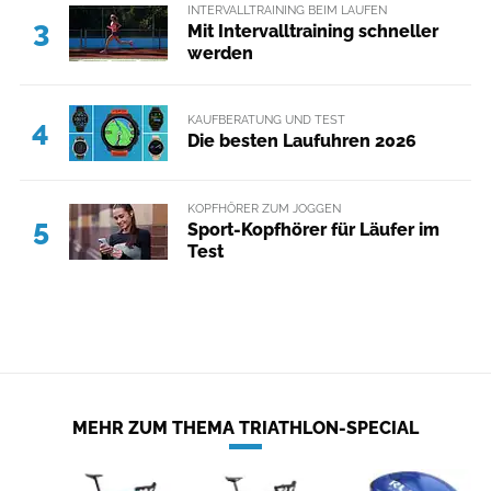
INTERVALLTRAINING BEIM LAUFEN
3
Mit Intervalltraining schneller
werden
KAUFBERATUNG UND TEST
4
Die besten Laufuhren 2026
KOPFHÖRER ZUM JOGGEN
5
Sport-Kopfhörer für Läufer im
Test
MEHR ZUM THEMA TRIATHLON-SPECIAL