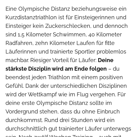
Eine Olympische Distanz beziehungsweise ein
Kurzdistanztriathlon ist für Einsteigerinnen und
Einsteiger kein Zuckerschlecken, und dennoch
sind 1,5 Kilometer Schwimmen, 40 Kilometer
Radfahren, zehn Kilometer Laufen für fitte
Läuferinnen und trainierte Sportler problemlos
machbar. Riesiger Vorteil für Läufer:
Deine
stärkste Disziplin wird am Ende folgen
– du
beendest jeden Triathlon mit einem positiven
Gefühl. Dank der unterschiedlichen Disziplinen
wird der Wettkampf wie im Flug vergehen. Für
deine erste Olympische Distanz sollte im
Vordergrund stehen, dass du ohne Einbruch
durchkommst. Rund drei Stunden wird ein
durchschnittlich gut trainierter Läufer unterwegs