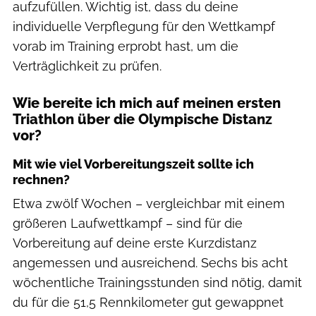
aufzufüllen. Wichtig ist, dass du deine
individuelle Verpflegung für den Wettkampf
vorab im Training erprobt hast, um die
Verträglichkeit zu prüfen.
Wie bereite ich mich auf meinen ersten
Triathlon über die Olympische Distanz
vor?
Mit wie viel Vorbereitungszeit sollte ich
rechnen?
Etwa zwölf Wochen – vergleichbar mit einem
größeren Laufwettkampf – sind für die
Vorbereitung auf deine erste Kurzdistanz
angemessen und ausreichend. Sechs bis acht
wöchentliche Trainingsstunden sind nötig, damit
du für die 51,5 Rennkilometer gut gewappnet