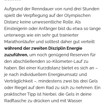
Aufgrund der Renndauer von rund drei Stunden
spielt die Verpflegung auf der Olympischen
Distanz keine unwesentliche Rolle. Als
Einsteigerin oder Anfänger bist du etwa so lange
unterwegs wie ein sehr gut trainierter
Marathonläufer und solltest daher gut verteilt
während der zweiten Disziplin Energie
zuzuführen,
um noch genügend Reserven für
den abschließenden 10-Kilometer-Lauf zu
haben. Bei einer Kurzdistanz bietet es sich an –
je nach individuellem Energieumsatz und
Verträglichkeit –, mindestens zwei bis drei Gels
oder Riegel auf dem Rad zu sich zu nehmen. Ein
praktischer Tipp ist hierbei, die Gels in deine
Radflasche zu drücken und mit Wasser