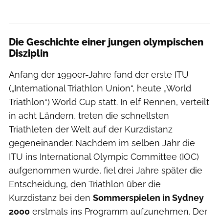
Die Geschichte einer jungen olympischen
Disziplin
Anfang der 1990er-Jahre fand der erste ITU
(„International Triathlon Union“, heute „World
Triathlon“) World Cup statt. In elf Rennen, verteilt
in acht Ländern, treten die schnellsten
Triathleten der Welt auf der Kurzdistanz
gegeneinander. Nachdem im selben Jahr die
ITU ins International Olympic Committee (IOC)
aufgenommen wurde, fiel drei Jahre später die
Entscheidung, den Triathlon über die
Kurzdistanz bei den
Sommerspielen in Sydney
2000
erstmals ins Programm aufzunehmen. Der