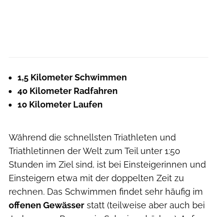
1,5 Kilometer Schwimmen
40 Kilometer Radfahren
10 Kilometer Laufen
Während die schnellsten Triathleten und
Triathletinnen der Welt zum Teil unter 1:50
Stunden im Ziel sind, ist bei Einsteigerinnen und
Einsteigern etwa mit der doppelten Zeit zu
rechnen. Das Schwimmen findet sehr häufig im
offenen Gewässer
statt (teilweise aber auch bei