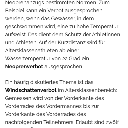
Neoprenanzugs bestimmten Normen. Zum
Beispiel kann ein Verbot ausgesprochen
werden, wenn das Gewässer, in dem
geschwommen wird, eine zu hohe Temperatur
aufweist. Das dient dem Schutz der Athletinnen
und Athleten. Auf der Kurzdistanz wird für
Altersklassenathleten ab einer
Wassertemperatur von 22 Grad ein
Neoprenverbot
ausgesprochen.
Ein häufig diskutiertes Thema ist das
Windschattenverbot
im Altersklassenbereich:
Gemessen wird von der Vorderkante des
Vorderrades des Vordermannes bis zur
Vorderkante des Vorderrades des
nachfolgenden Teilnehmers. Erlaubt sind zwölf