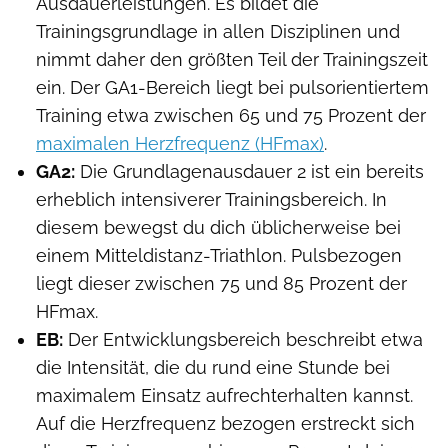
Ausdauerleistungen. Es bildet die
Trainingsgrundlage in allen Disziplinen und
nimmt daher den größten Teil der Trainingszeit
ein. Der GA1-Bereich liegt bei pulsorientiertem
Training etwa zwischen 65 und 75 Prozent der
maximalen Herzfrequenz (HFmax)
.
GA2:
Die Grundlagenausdauer 2 ist ein bereits
erheblich intensiverer Trainingsbereich. In
diesem bewegst du dich üblicherweise bei
einem Mitteldistanz-Triathlon. Pulsbezogen
liegt dieser zwischen 75 und 85 Prozent der
HFmax.
EB:
Der Entwicklungsbereich beschreibt etwa
die Intensität, die du rund eine Stunde bei
maximalem Einsatz aufrechterhalten kannst.
Auf die Herzfrequenz bezogen erstreckt sich