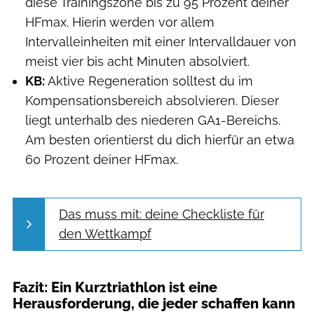
diese Trainingszone bis zu 95 Prozent deiner
HFmax. Hierin werden vor allem
Intervalleinheiten mit einer Intervalldauer von
meist vier bis acht Minuten absolviert.
KB:
Aktive Regeneration solltest du im
Kompensationsbereich absolvieren. Dieser
liegt unterhalb des niederen GA1-Bereichs.
Am besten orientierst du dich hierfür an etwa
60 Prozent deiner HFmax.
Das muss mit: deine Checkliste für
den Wettkampf
Fazit: Ein Kurztriathlon ist eine
Herausforderung, die jeder schaffen kann