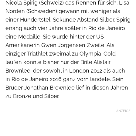
Nicola Spirig (Schweiz) das Rennen für sich. Lisa
Nordén (Schweden) gewann mit weniger als
einer Hundertstel-Sekunde Abstand Silber. Spirig
errang auch vier Jahre später in Rio de Janeiro
eine Medaille. Sie wurde hinter der US-
Amerikanerin Gwen Jorgensen Zweite. Als
einziger Triathlet zweimal zu Olympia-Gold
laufen konnte bisher nur der Brite Alistair
Brownlee, der sowohl in London 2012 als auch
in Rio de Janeiro 2016 ganz vorn landete. Sein
Bruder Jonathan Brownlee lief in diesen Jahren
zu Bronze und Silber.
ANZEIGE