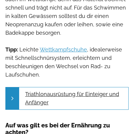
schnell und trägt nicht auf. Für das Schwimmen
in kalten Gewässern solltest du dir einen
Neoprenanzug kaufen oder leihen, sowie eine
Badekappe besorgen.
Tipp:
Leichte
Wettkampfschuhe
, idealerweise
mit Schnellschnürsystem, erleichtern und
beschleunigen den Wechsel von Rad- zu
Laufschuhen.
Triathlonausrüstung für Einteiger und
Anfänger
Auf was gilt es bei der Ernährung zu
achten?