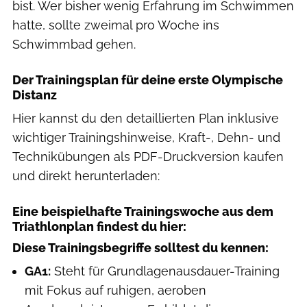
bist. Wer bisher wenig Erfahrung im Schwimmen
hatte, sollte zweimal pro Woche ins
Schwimmbad gehen.
Der Trainingsplan für deine erste Olympische
Distanz
Hier kannst du den detaillierten Plan inklusive
wichtiger Trainingshinweise, Kraft-, Dehn- und
Technikübungen als PDF-Druckversion kaufen
und direkt herunterladen:
Eine beispielhafte Trainingswoche aus dem
Triathlonplan findest du hier:
Diese Trainingsbegriffe solltest du kennen:
GA1:
Steht für Grundlagenausdauer-Training
mit Fokus auf ruhigen, aeroben