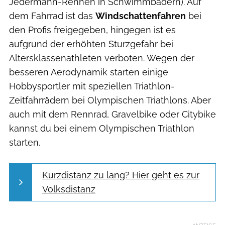
Jedermann-Rennen in Schwimmbädern). Auf
dem Fahrrad ist das
Windschattenfahren
bei
den Profis freigegeben, hingegen ist es
aufgrund der erhöhten Sturzgefahr bei
Altersklassenathleten verboten. Wegen der
besseren Aerodynamik starten einige
Hobbysportler mit speziellen Triathlon-
Zeitfahrrädern bei Olympischen Triathlons. Aber
auch mit dem Rennrad, Gravelbike oder Citybike
kannst du bei einem Olympischen Triathlon
starten.
Kurzdistanz zu lang? Hier geht es zur
Volksdistanz