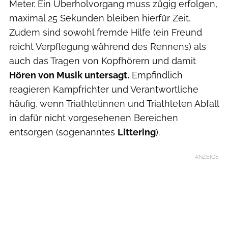
Meter. Ein Überholvorgang muss zügig erfolgen,
maximal 25 Sekunden bleiben hierfür Zeit.
Zudem sind sowohl fremde Hilfe (ein Freund
reicht Verpflegung während des Rennens) als
auch das Tragen von Kopfhörern und damit
Hören von Musik untersagt.
Empfindlich
reagieren Kampfrichter und Verantwortliche
häufig, wenn Triathletinnen und Triathleten Abfall
in dafür nicht vorgesehenen Bereichen
entsorgen (sogenanntes
Littering
).
ANZEIGE