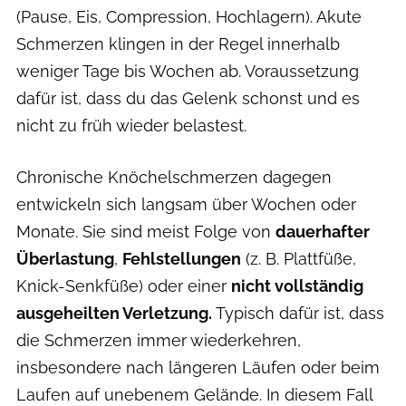
(Pause, Eis, Compression, Hochlagern). Akute
Schmerzen klingen in der Regel innerhalb
weniger Tage bis Wochen ab. Voraussetzung
dafür ist, dass du das Gelenk schonst und es
nicht zu früh wieder belastest.
Chronische Knöchelschmerzen dagegen
entwickeln sich langsam über Wochen oder
Monate. Sie sind meist Folge von
dauerhafter
Überlastung
,
Fehlstellungen
(z. B. Plattfüße,
Knick-Senkfüße) oder einer
nicht vollständig
ausgeheilten Verletzung.
Typisch dafür ist, dass
die Schmerzen immer wiederkehren,
insbesondere nach längeren Läufen oder beim
Laufen auf unebenem Gelände. In diesem Fall