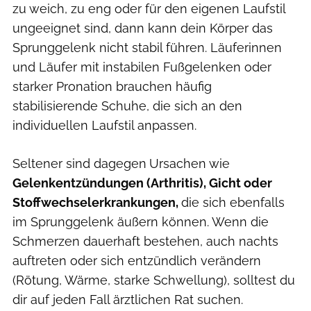
zu weich, zu eng oder für den eigenen Laufstil
ungeeignet sind, dann kann dein Körper das
Sprunggelenk nicht stabil führen. Läuferinnen
und Läufer mit instabilen Fußgelenken oder
starker Pronation brauchen häufig
stabilisierende Schuhe, die sich an den
individuellen Laufstil anpassen.
Seltener sind dagegen
Ursachen wie
Gelenkentzündungen (Arthritis), Gicht oder
Stoffwechselerkrankungen,
die sich ebenfalls
im Sprunggelenk äußern können. Wenn die
Schmerzen dauerhaft bestehen, auch nachts
auftreten oder sich entzündlich verändern
(Rötung, Wärme, starke Schwellung), solltest du
dir auf jeden Fall ärztlichen Rat suchen.