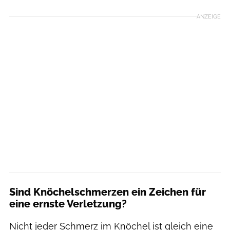
ANZEIGE
Sind Knöchelschmerzen ein Zeichen für
eine ernste Verletzung?
Nicht jeder Schmerz im Knöchel ist gleich eine