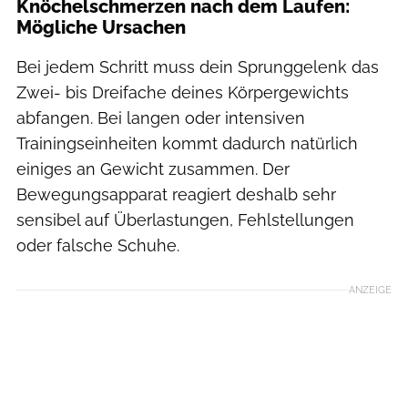
Knöchelschmerzen nach dem Laufen:
Mögliche Ursachen
Bei jedem Schritt muss dein Sprunggelenk das
Zwei- bis Dreifache deines Körpergewichts
abfangen. Bei langen oder intensiven
Trainingseinheiten kommt dadurch natürlich
einiges an Gewicht zusammen. Der
Bewegungsapparat reagiert deshalb sehr
sensibel auf Überlastungen, Fehlstellungen
oder falsche Schuhe.
ANZEIGE