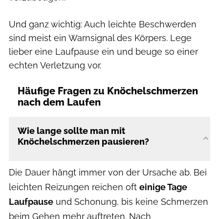
Und ganz wichtig: Auch leichte Beschwerden
sind meist ein Warnsignal des Körpers. Lege
lieber eine Laufpause ein und beuge so einer
echten Verletzung vor.
Häufige Fragen zu Knöchelschmerzen
nach dem Laufen
Wie lange sollte man mit
Knöchelschmerzen pausieren?
Die Dauer hängt immer von der Ursache ab. Bei
leichten Reizungen reichen oft
einige Tage
Laufpause
und Schonung, bis keine Schmerzen
beim Gehen mehr auftreten. Nach