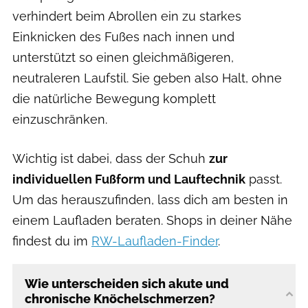
verhindert beim Abrollen ein zu starkes
Einknicken des Fußes nach innen und
unterstützt so einen gleichmäßigeren,
neutraleren Laufstil. Sie geben also Halt, ohne
die natürliche Bewegung komplett
einzuschränken.
Wichtig ist dabei, dass der Schuh
zur
individuellen Fußform und Lauftechnik
passt.
Um das herauszufinden, lass dich am besten in
einem Laufladen beraten. Shops in deiner Nähe
findest du im
RW-Laufladen-Finder
.
Wie unterscheiden sich akute und
chronische Knöchelschmerzen?