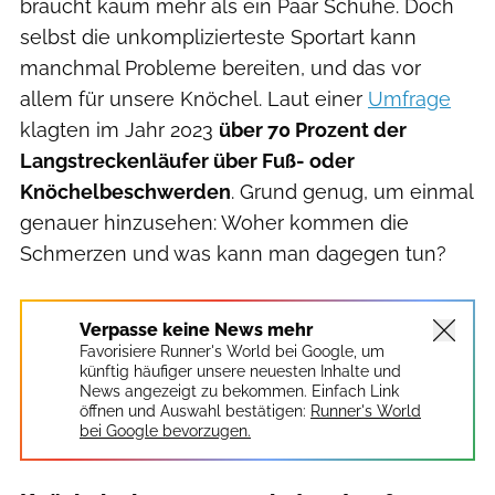
braucht kaum mehr als ein Paar Schuhe. Doch
selbst die unkomplizierteste Sportart kann
manchmal Probleme bereiten, und das vor
allem für unsere Knöchel. Laut einer
Umfrage
klagten im Jahr 2023
über 70 Prozent der
Langstreckenläufer über Fuß- oder
Knöchelbeschwerden
. Grund genug, um einmal
genauer hinzusehen: Woher kommen die
Schmerzen und was kann man dagegen tun?
Verpasse keine News mehr
Favorisiere Runner's World bei Google, um
künftig häufiger unsere neuesten Inhalte und
News angezeigt zu bekommen. Einfach Link
öffnen und Auswahl bestätigen:
Runner's World
bei Google bevorzugen.