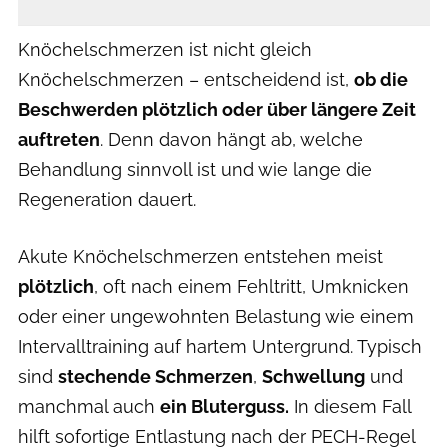
Knöchelschmerzen ist nicht gleich
Knöchelschmerzen – entscheidend ist,
ob die
Beschwerden plötzlich oder über längere Zeit
auftreten
. Denn davon hängt ab, welche
Behandlung sinnvoll ist und wie lange die
Regeneration dauert.
Akute Knöchelschmerzen entstehen meist
plötzlich
, oft nach einem Fehltritt, Umknicken
oder einer ungewohnten Belastung wie einem
Intervalltraining auf hartem Untergrund. Typisch
sind
stechende Schmerzen
,
Schwellung
und
manchmal auch
ein Bluterguss.
In diesem Fall
hilft sofortige Entlastung nach der PECH-Regel