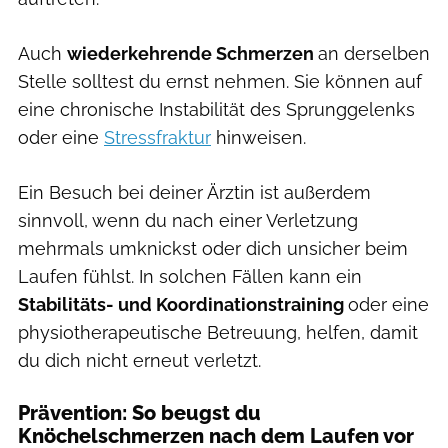
Auch
wiederkehrende Schmerzen
an derselben
Stelle solltest du ernst nehmen. Sie können auf
eine chronische Instabilität des Sprunggelenks
oder eine
Stressfraktur
hinweisen.
Ein Besuch bei deiner Ärztin ist außerdem
sinnvoll, wenn du nach einer Verletzung
mehrmals umknickst oder dich unsicher beim
Laufen fühlst. In solchen Fällen kann ein
Stabilitäts- und Koordinationstraining
oder eine
physiotherapeutische Betreuung, helfen, damit
du dich nicht erneut verletzt.
Prävention: So beugst du
Knöchelschmerzen nach dem Laufen vor