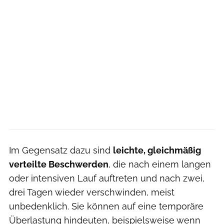
Im Gegensatz dazu sind
leichte, gleichmäßig
verteilte Beschwerden
, die nach einem langen
oder intensiven Lauf auftreten und nach zwei,
drei Tagen wieder verschwinden, meist
unbedenklich. Sie können auf eine temporäre
Überlastung hindeuten, beispielsweise wenn