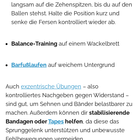
langsam auf die Zehenspitzen, bis du auf den
Ballen stehst. Halte die Position kurz und
senke die Fersen kontrolliert wieder ab.
Balance-Training
auf einem Wackelbrett
Barfußlaufen
auf weichem Untergrund
Auch
exzentrische Übungen
– also
kontrolliertes Nachgeben gegen Widerstand –
sind gut, um Sehnen und Bänder belastbarer zu
machen. Außerdem können dir
stabilisierende
Bandagen oder
Tapes
helfen
, da diese das
Sprunggelenk unterstützen und unbewusste
Fehlbewegungen vermeiden.