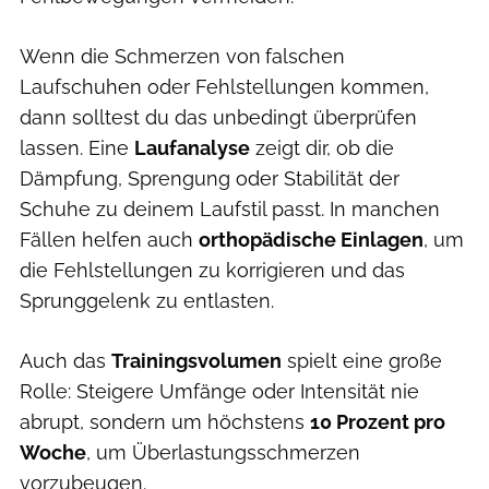
Wenn die Schmerzen von
falschen
Laufschuhen oder Fehlstellungen kommen,
dann solltest du das unbedingt überprüfen
lassen. Eine
Laufanalyse
zeigt dir, ob die
Dämpfung, Sprengung oder Stabilität der
Schuhe zu deinem Laufstil passt. In manchen
Fällen helfen auch
orthopädische Einlagen
, um
die Fehlstellungen zu korrigieren und das
Sprunggelenk zu entlasten.
Auch das
Trainingsvolumen
spielt eine große
Rolle: Steigere Umfänge oder Intensität nie
abrupt, sondern um höchstens
10 Prozent pro
Woche
, um Überlastungsschmerzen
vorzubeugen.