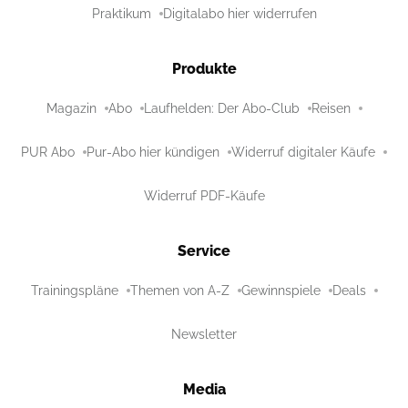
Praktikum
Digitalabo hier widerrufen
Produkte
Magazin
Abo
Laufhelden: Der Abo-Club
Reisen
PUR Abo
Pur-Abo hier kündigen
Widerruf digitaler Käufe
Widerruf PDF-Käufe
Service
Trainingspläne
Themen von A-Z
Gewinnspiele
Deals
Newsletter
Media