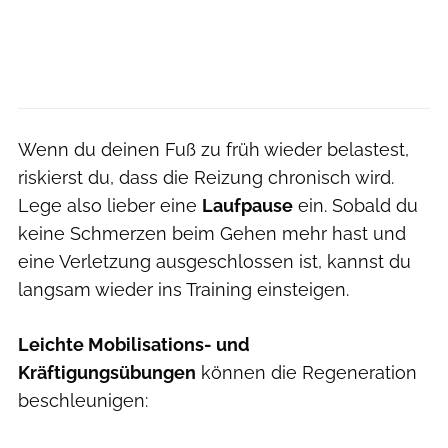
Wenn du deinen Fuß zu früh wieder belastest,
riskierst du, dass die Reizung chronisch wird.
Lege also lieber eine
Laufpause
ein. Sobald du
keine Schmerzen beim Gehen mehr hast und
eine Verletzung ausgeschlossen ist, kannst du
langsam wieder ins Training einsteigen.
Leichte Mobilisations- und
Kräftigungsübungen
können die Regeneration
beschleunigen: