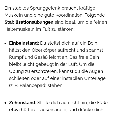
Ein stabiles Sprunggelenk braucht kräftige
Muskeln und eine gute Koordination. Folgende
Stabilisationsübungen
sind ideal, um die feinen
Haltemuskeln im Fuß zu stärken:
Einbeinstand:
Du stellst dich auf ein Bein,
hältst den Oberkörper aufrecht und spannst
Rumpf und Gesäß leicht an. Das freie Bein
bleibt leicht gebeugt in der Luft. Um die
Übung zu erschweren, kannst du die Augen
schließen oder auf einer instabilen Unterlage
(z. B. Balancepad) stehen.
Zehenstand:
Stelle dich aufrecht hin, die Füße
etwa hüftbreit auseinander, und drücke dich