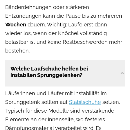
Bänderdehnungen oder stärkeren
Entzündungen kann die Pause bis zu mehreren
Wochen
dauern. Wichtig: Laufe erst dann
wieder los, wenn der Knöchel vollständig
belastbar ist und keine Restbeschwerden mehr
bestehen.
Welche Laufschuhe helfen bei
instabilen Sprunggelenken?
Läuferinnen und Läufer mit Instabilität im
Sprunggelenk sollten auf
Stabilschuhe
setzen.
Typisch für diese Modelle sind verstärkende
Elemente an der Innenseite, wo festeres
Dämpfungsmaterial verarbeitet wird. Es