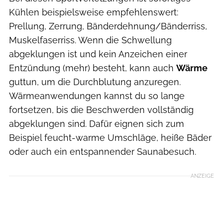
Kühlen beispielsweise empfehlenswert:
Prellung, Zerrung, Bänderdehnung/Bänderriss,
Muskelfaserriss. Wenn die Schwellung
abgeklungen ist und kein Anzeichen einer
Entzündung (mehr) besteht, kann auch
Wärme
guttun, um die Durchblutung anzuregen.
Wärmeanwendungen kannst du so lange
fortsetzen, bis die Beschwerden vollständig
abgeklungen sind. Dafür eignen sich zum
Beispiel feucht-warme Umschläge, heiße Bäder
oder auch ein entspannender Saunabesuch.
ANZEIGE