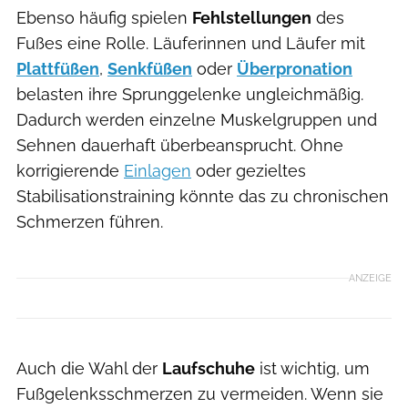
Ebenso häufig spielen
Fehlstellungen
des
Fußes eine Rolle. Läuferinnen und Läufer mit
Plattfüßen
,
Senkfüßen
oder
Überpronation
belasten ihre Sprunggelenke ungleichmäßig.
Dadurch werden einzelne Muskelgruppen und
Sehnen dauerhaft überbeansprucht. Ohne
korrigierende
Einlagen
oder gezieltes
Stabilisationstraining könnte das zu chronischen
Schmerzen führen.
ANZEIGE
Auch die Wahl der
Laufschuhe
ist wichtig, um
Fußgelenksschmerzen zu vermeiden. Wenn sie