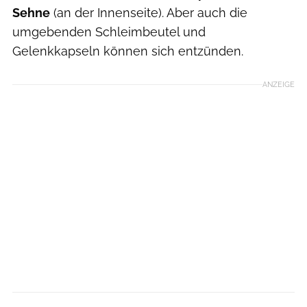
Sehne
(an der Innenseite). Aber auch die
umgebenden Schleimbeutel und
Gelenkkapseln können sich entzünden.
ANZEIGE