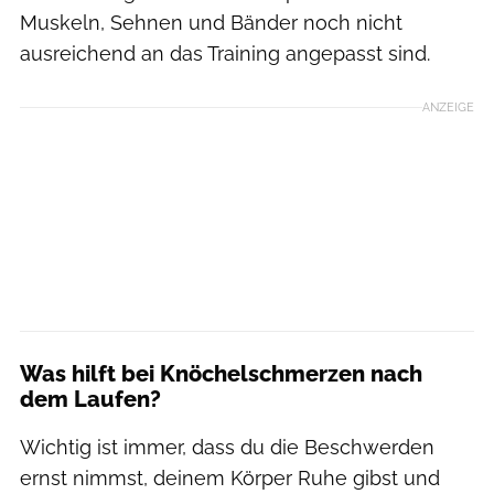
Muskeln, Sehnen und Bänder noch nicht
ausreichend an das Training angepasst sind.
ANZEIGE
Was hilft bei Knöchelschmerzen nach
dem Laufen?
Wichtig ist immer, dass du die Beschwerden
ernst nimmst, deinem Körper Ruhe gibst und