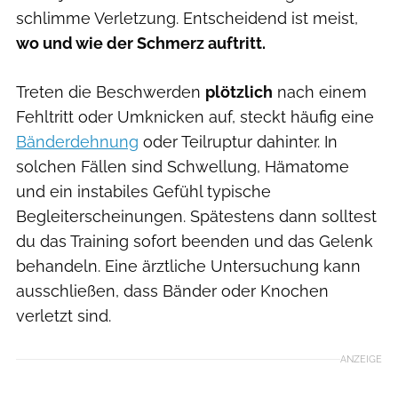
schlimme Verletzung. Entscheidend ist meist,
wo und wie der Schmerz auftritt.
Treten die Beschwerden
plötzlich
nach einem
Fehltritt oder Umknicken auf, steckt häufig eine
Bänderdehnung
oder Teilruptur dahinter. In
solchen Fällen sind Schwellung, Hämatome
und ein instabiles Gefühl typische
Begleiterscheinungen. Spätestens dann solltest
du das Training sofort beenden und das Gelenk
behandeln. Eine ärztliche Untersuchung kann
ausschließen, dass Bänder oder Knochen
verletzt sind.
ANZEIGE