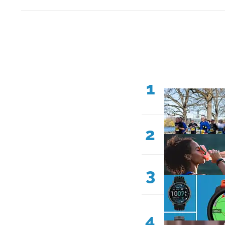
1
2
3
4