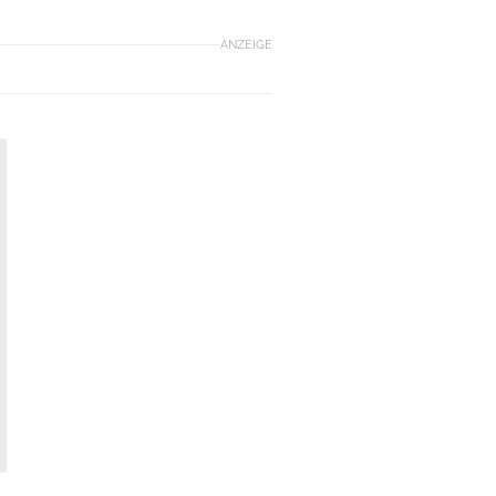
ANZEIGE