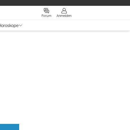
Forum
Anmelden
Horoskope