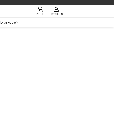
Forum
Anmelden
oroskope