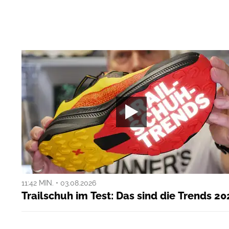
11:42 MIN. • 03.08.2026
Trailschuh im Test: Das sind die Trends 20