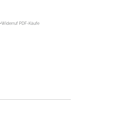
Widerruf PDF-Käufe