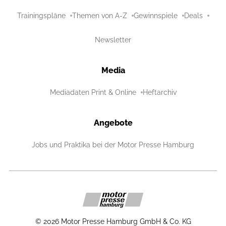
Trainingspläne
Themen von A-Z
Gewinnspiele
Deals
Newsletter
Media
Mediadaten Print & Online
Heftarchiv
Angebote
Jobs und Praktika bei der Motor Presse Hamburg
©
2026
Motor Presse Hamburg GmbH & Co. KG