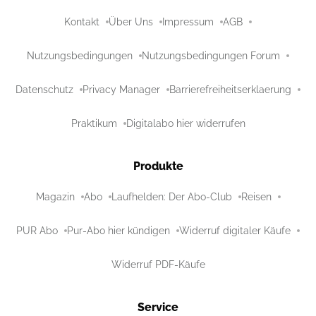
Kontakt
Über Uns
Impressum
AGB
Nutzungsbedingungen
Nutzungsbedingungen Forum
Datenschutz
Privacy Manager
Barrierefreiheitserklaerung
Praktikum
Digitalabo hier widerrufen
Produkte
Magazin
Abo
Laufhelden: Der Abo-Club
Reisen
PUR Abo
Pur-Abo hier kündigen
Widerruf digitaler Käufe
Widerruf PDF-Käufe
Service