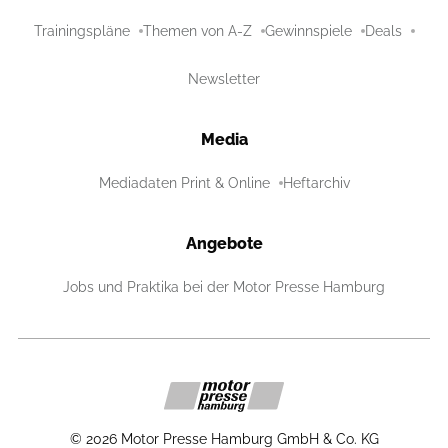
Trainingspläne
Themen von A-Z
Gewinnspiele
Deals
Newsletter
Media
Mediadaten Print & Online
Heftarchiv
Angebote
Jobs und Praktika bei der Motor Presse Hamburg
©
2026
Motor Presse Hamburg GmbH & Co. KG