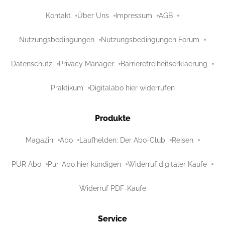
Kontakt
Über Uns
Impressum
AGB
Nutzungsbedingungen
Nutzungsbedingungen Forum
Datenschutz
Privacy Manager
Barrierefreiheitserklaerung
Praktikum
Digitalabo hier widerrufen
Produkte
Magazin
Abo
Laufhelden: Der Abo-Club
Reisen
PUR Abo
Pur-Abo hier kündigen
Widerruf digitaler Käufe
Widerruf PDF-Käufe
Service