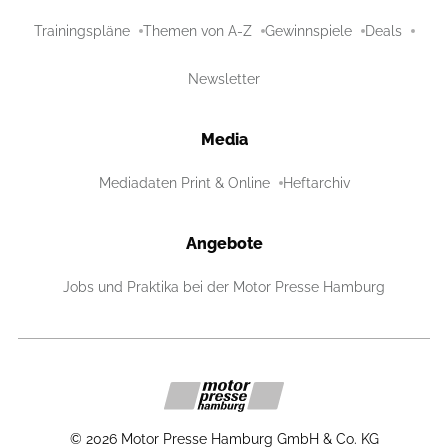
Trainingspläne
Themen von A-Z
Gewinnspiele
Deals
Newsletter
Media
Mediadaten Print & Online
Heftarchiv
Angebote
Jobs und Praktika bei der Motor Presse Hamburg
©
2026
Motor Presse Hamburg GmbH & Co. KG