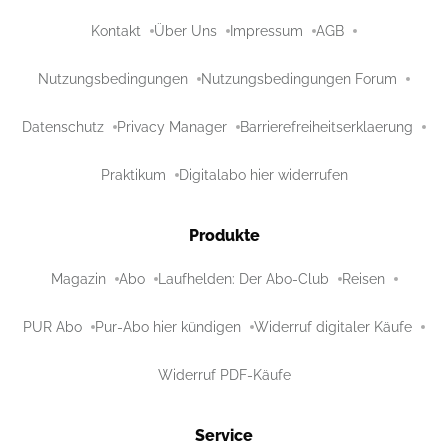
Kontakt
Über Uns
Impressum
AGB
Nutzungsbedingungen
Nutzungsbedingungen Forum
Datenschutz
Privacy Manager
Barrierefreiheitserklaerung
Praktikum
Digitalabo hier widerrufen
Produkte
Magazin
Abo
Laufhelden: Der Abo-Club
Reisen
PUR Abo
Pur-Abo hier kündigen
Widerruf digitaler Käufe
Widerruf PDF-Käufe
Service