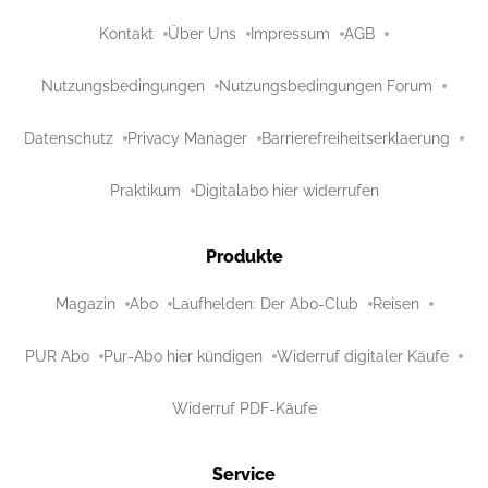
Kontakt
Über Uns
Impressum
AGB
Nutzungsbedingungen
Nutzungsbedingungen Forum
Datenschutz
Privacy Manager
Barrierefreiheitserklaerung
Praktikum
Digitalabo hier widerrufen
Produkte
Magazin
Abo
Laufhelden: Der Abo-Club
Reisen
PUR Abo
Pur-Abo hier kündigen
Widerruf digitaler Käufe
Widerruf PDF-Käufe
Service