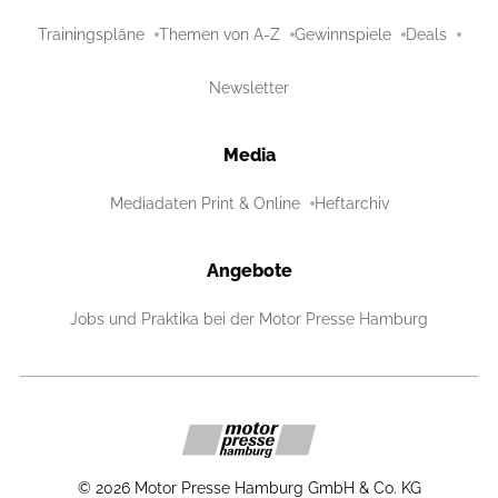
Trainingspläne
Themen von A-Z
Gewinnspiele
Deals
Newsletter
Media
Mediadaten Print & Online
Heftarchiv
Angebote
Jobs und Praktika bei der Motor Presse Hamburg
©
2026
Motor Presse Hamburg GmbH & Co. KG