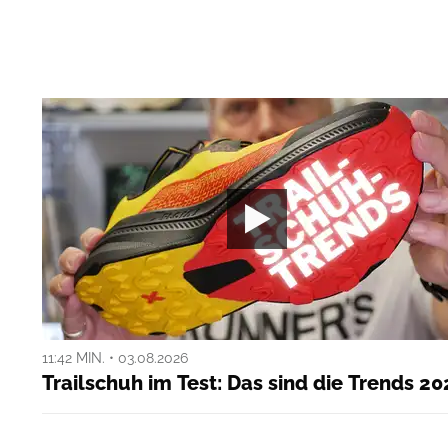
11:42 MIN. • 03.08.2026
Trailschuh im Test: Das sind die Trends 20