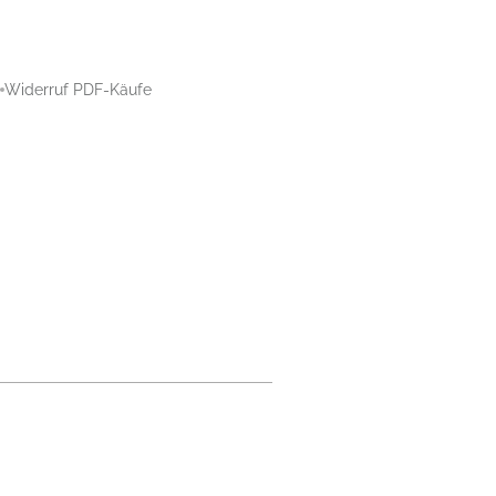
Widerruf PDF-Käufe