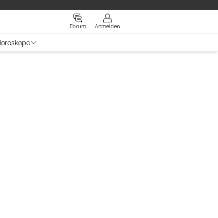
Forum
Anmelden
oroskope