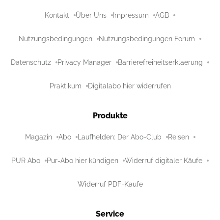
Kontakt
Über Uns
Impressum
AGB
Nutzungsbedingungen
Nutzungsbedingungen Forum
Datenschutz
Privacy Manager
Barrierefreiheitserklaerung
Praktikum
Digitalabo hier widerrufen
Produkte
Magazin
Abo
Laufhelden: Der Abo-Club
Reisen
PUR Abo
Pur-Abo hier kündigen
Widerruf digitaler Käufe
Widerruf PDF-Käufe
Service