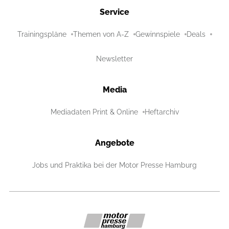
Service
Trainingspläne
Themen von A-Z
Gewinnspiele
Deals
Newsletter
Media
Mediadaten Print & Online
Heftarchiv
Angebote
Jobs und Praktika bei der Motor Presse Hamburg