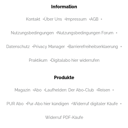
Information
Kontakt
Über Uns
Impressum
AGB
Nutzungsbedingungen
Nutzungsbedingungen Forum
Datenschutz
Privacy Manager
Barrierefreiheitserklaerung
Praktikum
Digitalabo hier widerrufen
Produkte
Magazin
Abo
Laufhelden: Der Abo-Club
Reisen
PUR Abo
Pur-Abo hier kündigen
Widerruf digitaler Käufe
Widerruf PDF-Käufe