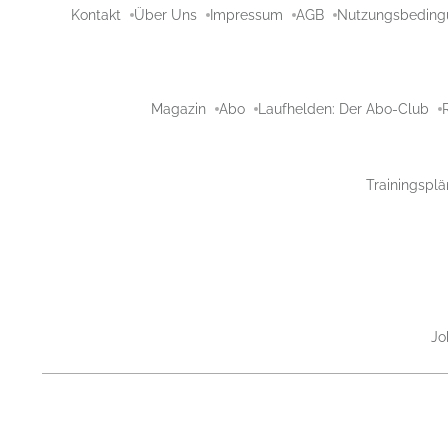
Kontakt
Über Uns
Impressum
AGB
Nutzungsbeding
Magazin
Abo
Laufhelden: Der Abo-Club
Trainingsplä
Jo