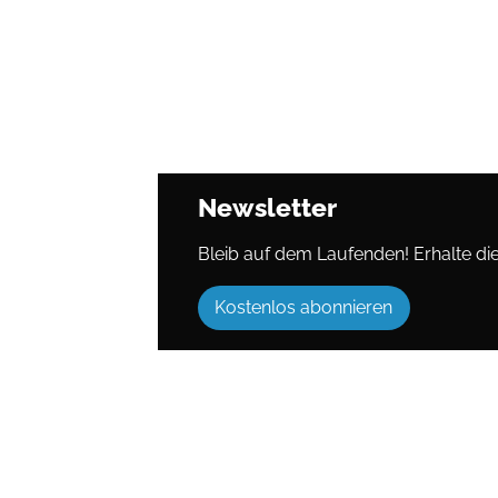
Newsletter
Bleib auf dem Laufenden! Erhalte die 
Kostenlos abonnieren