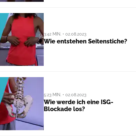
3:42 MIN. • 02.08.2023
Wie entstehen Seitenstiche?
5:23 MIN. • 02.08.2023
Wie werde ich eine ISG-
Blockade los?