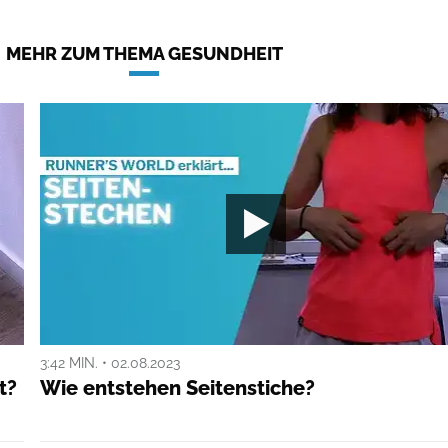
MEHR ZUM THEMA GESUNDHEIT
3:42 MIN. • 02.08.2023
t?
Wie entstehen Seitenstiche?