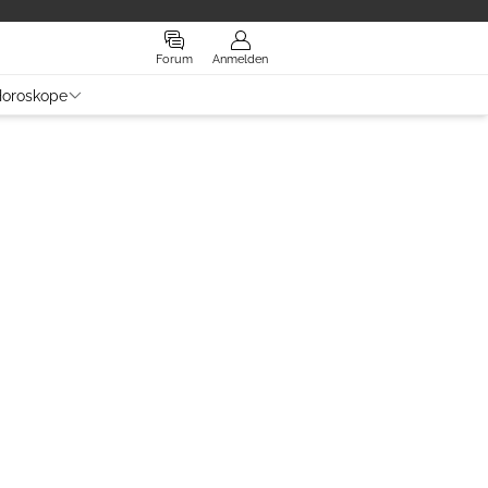
Forum
Anmelden
oroskope