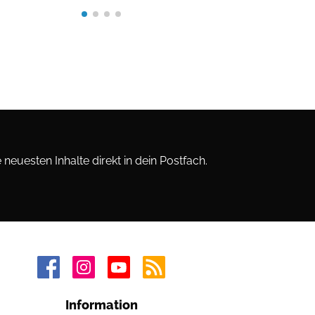
neuesten Inhalte direkt in dein Postfach.
Information