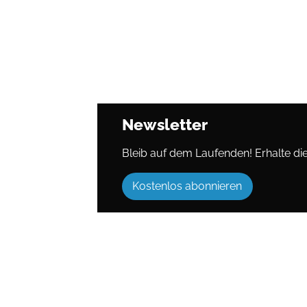
Newsletter
Bleib auf dem Laufenden! Erhalte die 
Kostenlos abonnieren