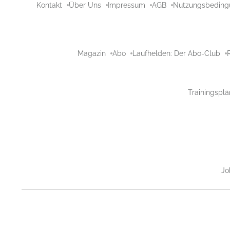
Kontakt
Über Uns
Impressum
AGB
Nutzungsbeding
Magazin
Abo
Laufhelden: Der Abo-Club
Trainingsplä
Jo