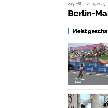
2:19 MIN.
•
24.09.2023
Berlin-Ma
Meist gescha