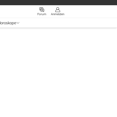
Forum
Anmelden
oroskope