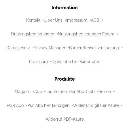
Information
Kontakt
Über Uns
Impressum
AGB
Nutzungsbedingungen
Nutzungsbedingungen Forum
Datenschutz
Privacy Manager
Barrierefreiheitserklaerung
Praktikum
Digitalabo hier widerrufen
Produkte
Magazin
Abo
Laufhelden: Der Abo-Club
Reisen
PUR Abo
Pur-Abo hier kündigen
Widerruf digitaler Käufe
Widerruf PDF-Käufe