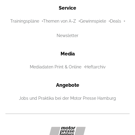
Service
Trainingspläne
Themen von A-Z
Gewinnspiele
Deals
Newsletter
Media
Mediadaten Print & Online
Heftarchiv
Angebote
Jobs und Praktika bei der Motor Presse Hamburg