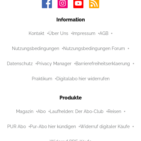
Information
Kontakt
Über Uns
Impressum
AGB
Nutzungsbedingungen
Nutzungsbedingungen Forum
Datenschutz
Privacy Manager
Barrierefreiheitserklaerung
Praktikum
Digitalabo hier widerrufen
Produkte
Magazin
Abo
Laufhelden: Der Abo-Club
Reisen
PUR Abo
Pur-Abo hier kündigen
Widerruf digitaler Käufe