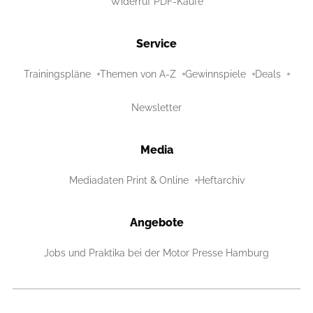
Widerruf PDF-Käufe
Service
Trainingspläne
Themen von A-Z
Gewinnspiele
Deals
Newsletter
Media
Mediadaten Print & Online
Heftarchiv
Angebote
Jobs und Praktika bei der Motor Presse Hamburg