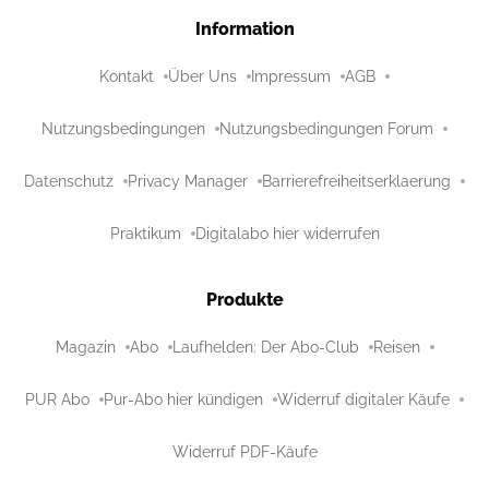
Information
Kontakt
Über Uns
Impressum
AGB
Nutzungsbedingungen
Nutzungsbedingungen Forum
Datenschutz
Privacy Manager
Barrierefreiheitserklaerung
Praktikum
Digitalabo hier widerrufen
Produkte
Magazin
Abo
Laufhelden: Der Abo-Club
Reisen
PUR Abo
Pur-Abo hier kündigen
Widerruf digitaler Käufe
Widerruf PDF-Käufe