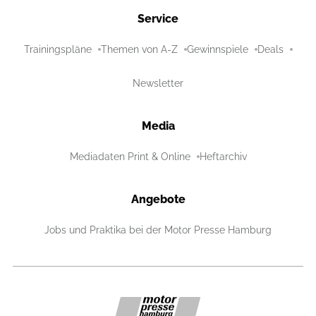
Service
Trainingspläne
Themen von A-Z
Gewinnspiele
Deals
Newsletter
Media
Mediadaten Print & Online
Heftarchiv
Angebote
Jobs und Praktika bei der Motor Presse Hamburg