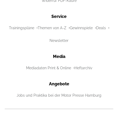
Widerruf PDF-Käufe
Service
Trainingspläne
Themen von A-Z
Gewinnspiele
Deals
Newsletter
Media
Mediadaten Print & Online
Heftarchiv
Angebote
Jobs und Praktika bei der Motor Presse Hamburg