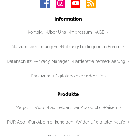
Information
Kontakt
Über Uns
Impressum
AGB
Nutzungsbedingungen
Nutzungsbedingungen Forum
Datenschutz
Privacy Manager
Barrierefreiheitserklaerung
Praktikum
Digitalabo hier widerrufen
Produkte
Magazin
Abo
Laufhelden: Der Abo-Club
Reisen
PUR Abo
Pur-Abo hier kündigen
Widerruf digitaler Käufe