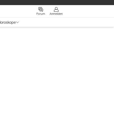
Forum
Anmelden
oroskope