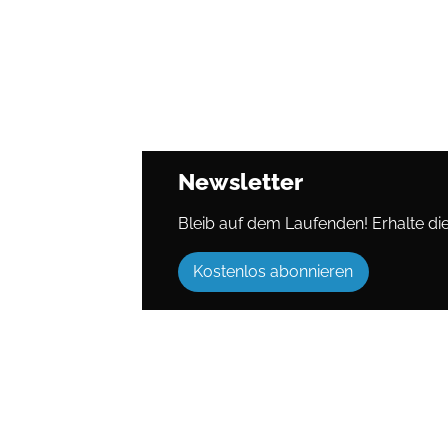
Newsletter
Bleib auf dem Laufenden! Erhalte die 
Kostenlos abonnieren