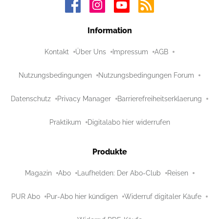
Information
Kontakt
Über Uns
Impressum
AGB
Nutzungsbedingungen
Nutzungsbedingungen Forum
Datenschutz
Privacy Manager
Barrierefreiheitserklaerung
Praktikum
Digitalabo hier widerrufen
Produkte
Magazin
Abo
Laufhelden: Der Abo-Club
Reisen
PUR Abo
Pur-Abo hier kündigen
Widerruf digitaler Käufe