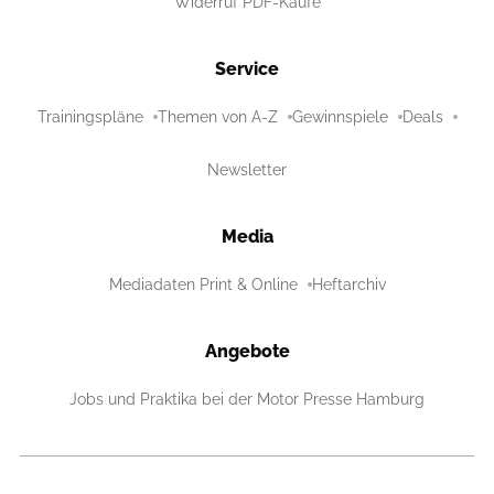
Widerruf PDF-Käufe
Service
Trainingspläne
Themen von A-Z
Gewinnspiele
Deals
Newsletter
Media
Mediadaten Print & Online
Heftarchiv
Angebote
Jobs und Praktika bei der Motor Presse Hamburg