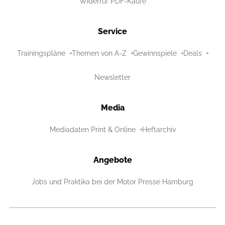
Widerruf PDF-Käufe
Service
Trainingspläne
Themen von A-Z
Gewinnspiele
Deals
Newsletter
Media
Mediadaten Print & Online
Heftarchiv
Angebote
Jobs und Praktika bei der Motor Presse Hamburg