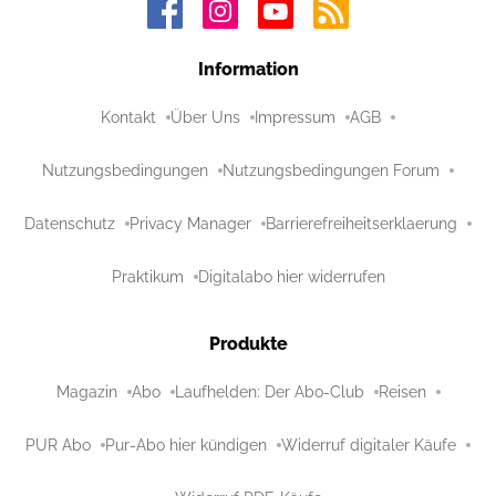
Information
Kontakt
Über Uns
Impressum
AGB
Nutzungsbedingungen
Nutzungsbedingungen Forum
Datenschutz
Privacy Manager
Barrierefreiheitserklaerung
Praktikum
Digitalabo hier widerrufen
Produkte
Magazin
Abo
Laufhelden: Der Abo-Club
Reisen
PUR Abo
Pur-Abo hier kündigen
Widerruf digitaler Käufe