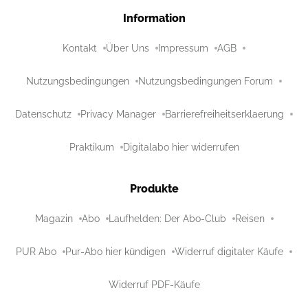
Information
Kontakt
Über Uns
Impressum
AGB
Nutzungsbedingungen
Nutzungsbedingungen Forum
Datenschutz
Privacy Manager
Barrierefreiheitserklaerung
Praktikum
Digitalabo hier widerrufen
Produkte
Magazin
Abo
Laufhelden: Der Abo-Club
Reisen
PUR Abo
Pur-Abo hier kündigen
Widerruf digitaler Käufe
Widerruf PDF-Käufe