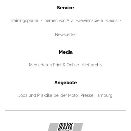
Service
Trainingspläne
Themen von A-Z
Gewinnspiele
Deals
Newsletter
Media
Mediadaten Print & Online
Heftarchiv
Angebote
Jobs und Praktika bei der Motor Presse Hamburg