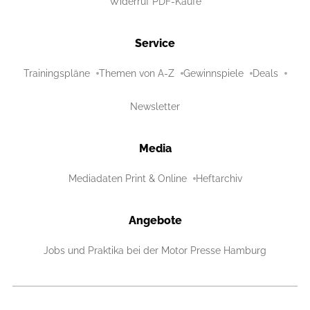
Widerruf PDF-Käufe
Service
Trainingspläne
Themen von A-Z
Gewinnspiele
Deals
Newsletter
Media
Mediadaten Print & Online
Heftarchiv
Angebote
Jobs und Praktika bei der Motor Presse Hamburg