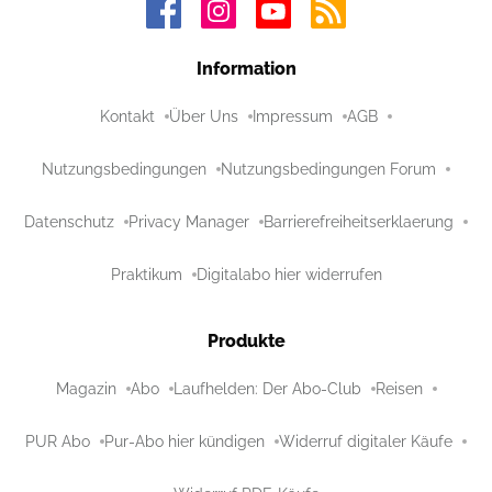
Information
Kontakt
Über Uns
Impressum
AGB
Nutzungsbedingungen
Nutzungsbedingungen Forum
Datenschutz
Privacy Manager
Barrierefreiheitserklaerung
Praktikum
Digitalabo hier widerrufen
Produkte
Magazin
Abo
Laufhelden: Der Abo-Club
Reisen
PUR Abo
Pur-Abo hier kündigen
Widerruf digitaler Käufe