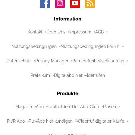
Information
Kontakt
Über Uns
Impressum
AGB
Nutzungsbedingungen
Nutzungsbedingungen Forum
Datenschutz
Privacy Manager
Barrierefreiheitserklaerung
Praktikum
Digitalabo hier widerrufen
Produkte
Magazin
Abo
Laufhelden: Der Abo-Club
Reisen
PUR Abo
Pur-Abo hier kündigen
Widerruf digitaler Käufe