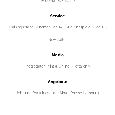
Widerruf PDF-Käufe
Service
Trainingspläne
Themen von A-Z
Gewinnspiele
Deals
Newsletter
Media
Mediadaten Print & Online
Heftarchiv
Angebote
Jobs und Praktika bei der Motor Presse Hamburg