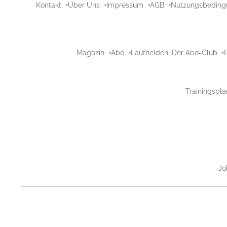
Kontakt
Über Uns
Impressum
AGB
Nutzungsbeding
Magazin
Abo
Laufhelden: Der Abo-Club
Trainingsplä
Jo