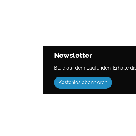
Newsletter
Bleib auf dem Laufenden! Erhalte die 
Kostenlos abonnieren