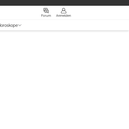
Forum
Anmelden
oroskope