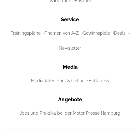
Widerruf PDF-Käufe
Service
Trainingspläne
Themen von A-Z
Gewinnspiele
Deals
Newsletter
Media
Mediadaten Print & Online
Heftarchiv
Angebote
Jobs und Praktika bei der Motor Presse Hamburg