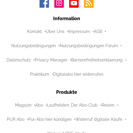
Information
Kontakt
Über Uns
Impressum
AGB
Nutzungsbedingungen
Nutzungsbedingungen Forum
Datenschutz
Privacy Manager
Barrierefreiheitserklaerung
Praktikum
Digitalabo hier widerrufen
Produkte
Magazin
Abo
Laufhelden: Der Abo-Club
Reisen
PUR Abo
Pur-Abo hier kündigen
Widerruf digitaler Käufe