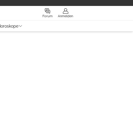
Forum
Anmelden
oroskope