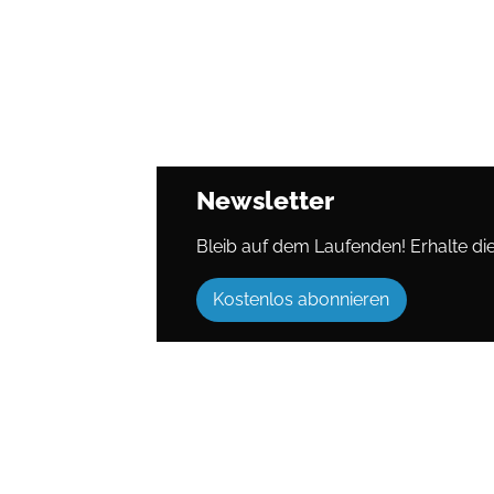
Newsletter
Bleib auf dem Laufenden! Erhalte die 
Kostenlos abonnieren