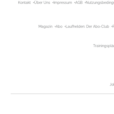
Kontakt
Über Uns
Impressum
AGB
Nutzungsbeding
Magazin
Abo
Laufhelden: Der Abo-Club
Trainingsplä
Jo