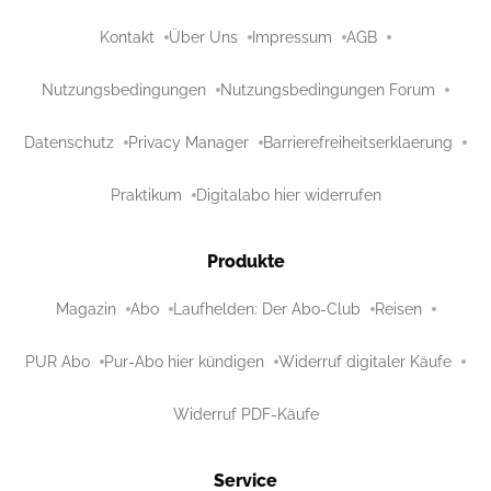
Kontakt
Über Uns
Impressum
AGB
Nutzungsbedingungen
Nutzungsbedingungen Forum
Datenschutz
Privacy Manager
Barrierefreiheitserklaerung
Praktikum
Digitalabo hier widerrufen
Produkte
Magazin
Abo
Laufhelden: Der Abo-Club
Reisen
PUR Abo
Pur-Abo hier kündigen
Widerruf digitaler Käufe
Widerruf PDF-Käufe
Service