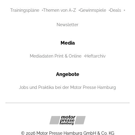
Trainingspläne
Themen von A-Z
Gewinnspiele
Deals
Newsletter
Media
Mediadaten Print & Online
Heftarchiv
Angebote
Jobs und Praktika bei der Motor Presse Hamburg
©
2026
Motor Presse Hamburg GmbH & Co. KG