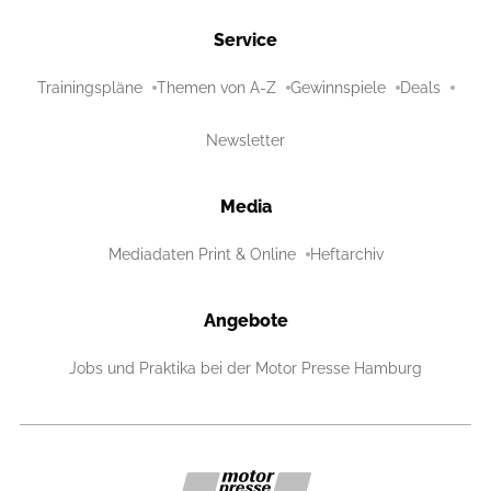
Service
Trainingspläne
Themen von A-Z
Gewinnspiele
Deals
Newsletter
Media
Mediadaten Print & Online
Heftarchiv
Angebote
Jobs und Praktika bei der Motor Presse Hamburg