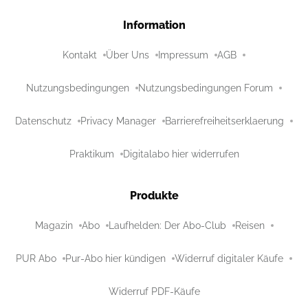
Information
Kontakt
Über Uns
Impressum
AGB
Nutzungsbedingungen
Nutzungsbedingungen Forum
Datenschutz
Privacy Manager
Barrierefreiheitserklaerung
Praktikum
Digitalabo hier widerrufen
Produkte
Magazin
Abo
Laufhelden: Der Abo-Club
Reisen
PUR Abo
Pur-Abo hier kündigen
Widerruf digitaler Käufe
Widerruf PDF-Käufe