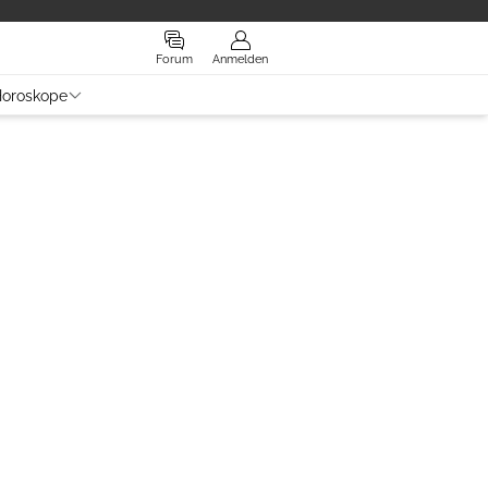
Forum
Anmelden
oroskope