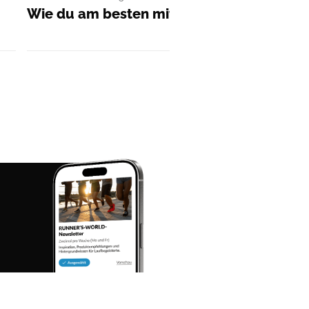
Wie du am besten mit dem Laufen anfäng