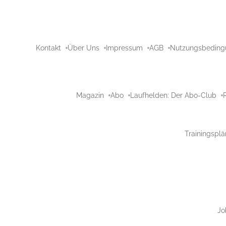
Kontakt
Über Uns
Impressum
AGB
Nutzungsbeding
Magazin
Abo
Laufhelden: Der Abo-Club
Trainingsplä
Jo