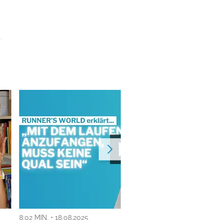
8:02 MIN. • 18.08.2025