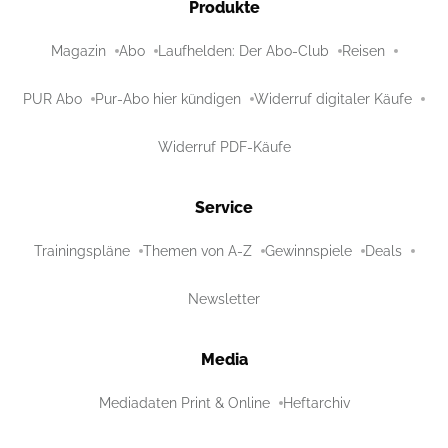
Produkte
Magazin
Abo
Laufhelden: Der Abo-Club
Reisen
PUR Abo
Pur-Abo hier kündigen
Widerruf digitaler Käufe
Widerruf PDF-Käufe
Service
Trainingspläne
Themen von A-Z
Gewinnspiele
Deals
Newsletter
Media
Mediadaten Print & Online
Heftarchiv