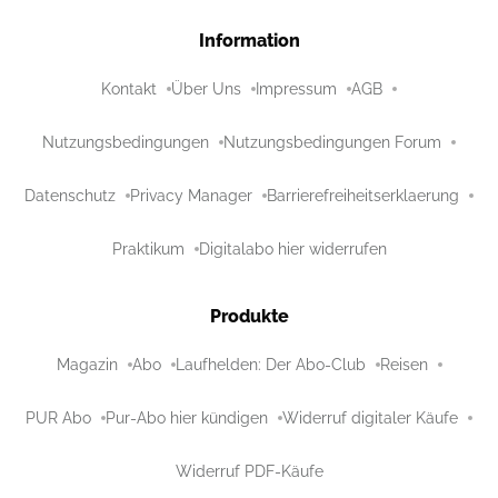
Information
Kontakt
Über Uns
Impressum
AGB
Nutzungsbedingungen
Nutzungsbedingungen Forum
Datenschutz
Privacy Manager
Barrierefreiheitserklaerung
Praktikum
Digitalabo hier widerrufen
Produkte
Magazin
Abo
Laufhelden: Der Abo-Club
Reisen
PUR Abo
Pur-Abo hier kündigen
Widerruf digitaler Käufe
Widerruf PDF-Käufe