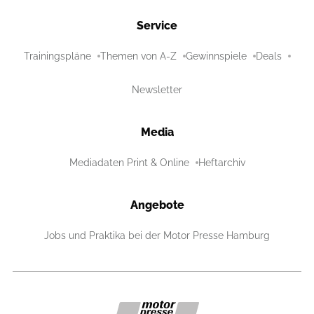
Service
Trainingspläne
Themen von A-Z
Gewinnspiele
Deals
Newsletter
Media
Mediadaten Print & Online
Heftarchiv
Angebote
Jobs und Praktika bei der Motor Presse Hamburg