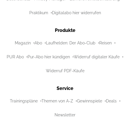
Praktikum
Digitalabo hier widerrufen
Produkte
Magazin
Abo
Laufhelden: Der Abo-Club
Reisen
PUR Abo
Pur-Abo hier kündigen
Widerruf digitaler Käufe
Widerruf PDF-Käufe
Service
Trainingspläne
Themen von A-Z
Gewinnspiele
Deals
Newsletter