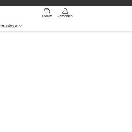
Forum
Anmelden
oroskope