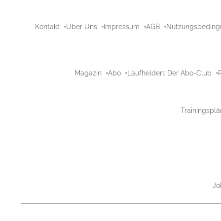
Kontakt
Über Uns
Impressum
AGB
Nutzungsbeding
Magazin
Abo
Laufhelden: Der Abo-Club
Trainingsplä
Jo