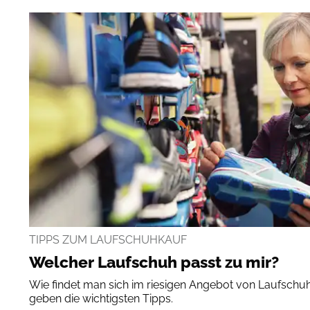
TIPPS ZUM LAUFSCHUHKAUF
Welcher Laufschuh passt zu mir?
Wie findet man sich im riesigen Angebot von Laufschu
geben die wichtigsten Tipps.