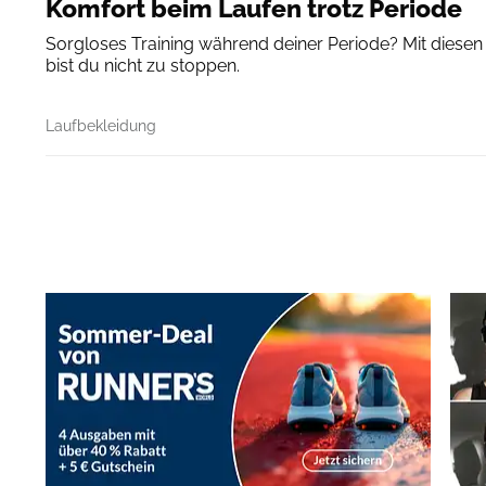
Komfort beim Laufen trotz Periode
Sorgloses Training während deiner Periode? Mit diese
bist du nicht zu stoppen.
Laufbekleidung