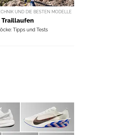
TECHNIK UND DIE BESTEN MODELLE
 Traillaufen
töcke: Tipps und Tests