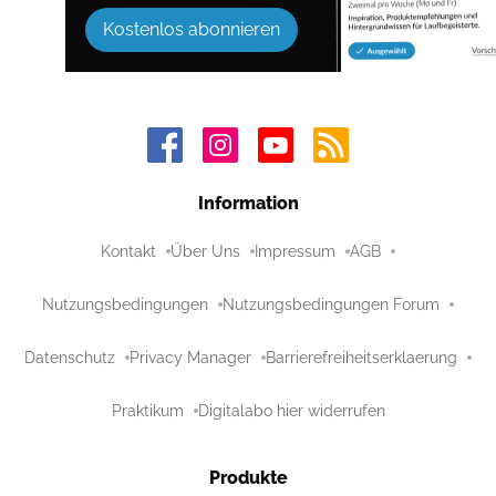
Kostenlos abonnieren
Information
Kontakt
Über Uns
Impressum
AGB
Nutzungsbedingungen
Nutzungsbedingungen Forum
Datenschutz
Privacy Manager
Barrierefreiheitserklaerung
Praktikum
Digitalabo hier widerrufen
Produkte