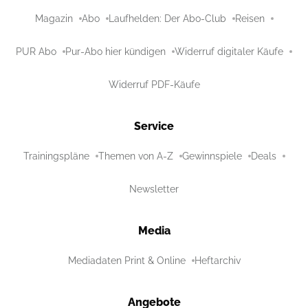
Magazin
Abo
Laufhelden: Der Abo-Club
Reisen
PUR Abo
Pur-Abo hier kündigen
Widerruf digitaler Käufe
Widerruf PDF-Käufe
Service
Trainingspläne
Themen von A-Z
Gewinnspiele
Deals
Newsletter
Media
Mediadaten Print & Online
Heftarchiv
Angebote