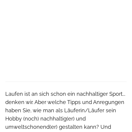
Laufen ist an sich schon ein nachhaltiger Sport...
denken wir. Aber welche Tipps und Anregungen
haben Sie, wie man als Läuferin/Läufer sein
Hobby (noch) nachhaltig(er) und
umweltschonend(er) gestalten kann? Und