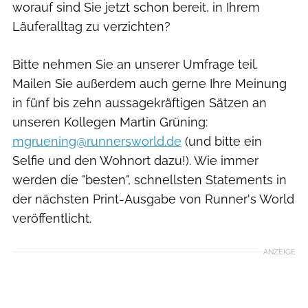
worauf sind Sie jetzt schon bereit, in Ihrem
Läuferalltag zu verzichten?
Bitte nehmen Sie an unserer Umfrage teil.
Mailen Sie außerdem auch gerne Ihre Meinung
in fünf bis zehn aussagekräftigen Sätzen an
unseren Kollegen Martin Grüning:
mgruening@runnersworld.de
(und bitte ein
Selfie und den Wohnort dazu!). Wie immer
werden die "besten", schnellsten Statements in
der nächsten Print-Ausgabe von Runner's World
veröffentlicht.
ANZEIGE