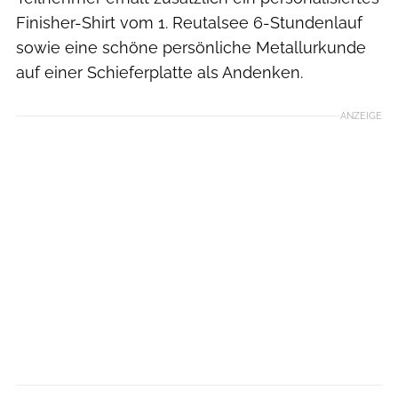
Finisher-Shirt vom 1. Reutalsee 6-Stundenlauf
sowie eine schöne persönliche Metallurkunde
auf einer Schieferplatte als Andenken.
ANZEIGE