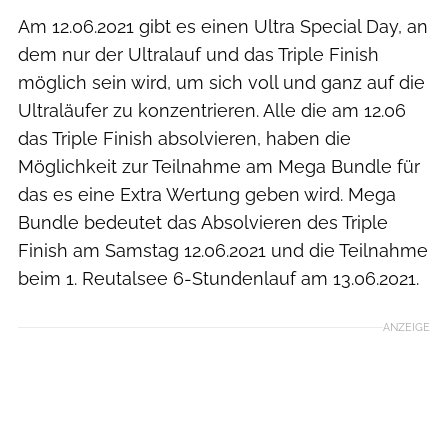
Am 12.06.2021 gibt es einen Ultra Special Day, an
dem nur der Ultralauf und das Triple Finish
möglich sein wird, um sich voll und ganz auf die
Ultraläufer zu konzentrieren. Alle die am 12.06
das Triple Finish absolvieren, haben die
Möglichkeit zur Teilnahme am Mega Bundle für
das es eine Extra Wertung geben wird. Mega
Bundle bedeutet das Absolvieren des Triple
Finish am Samstag 12.06.2021 und die Teilnahme
beim 1. Reutalsee 6-Stundenlauf am 13.06.2021.
ANZEIGE