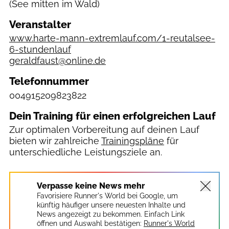
(See mitten im Wald)
Veranstalter
www.harte-mann-extremlauf.com/1-reutalsee-
6-stundenlauf
geraldfaust@online.de
Telefonnummer
004915209823822
Dein Training für einen erfolgreichen Lauf
Zur optimalen Vorbereitung auf deinen Lauf
bieten wir zahlreiche
Trainingspläne
für
unterschiedliche Leistungsziele an.
Verpasse keine News mehr
Favorisiere Runner's World bei Google, um
künftig häufiger unsere neuesten Inhalte und
News angezeigt zu bekommen. Einfach Link
öffnen und Auswahl bestätigen:
Runner's World