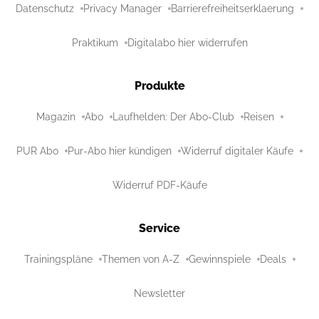
Datenschutz
Privacy Manager
Barrierefreiheitserklaerung
Praktikum
Digitalabo hier widerrufen
Produkte
Magazin
Abo
Laufhelden: Der Abo-Club
Reisen
PUR Abo
Pur-Abo hier kündigen
Widerruf digitaler Käufe
Widerruf PDF-Käufe
Service
Trainingspläne
Themen von A-Z
Gewinnspiele
Deals
Newsletter