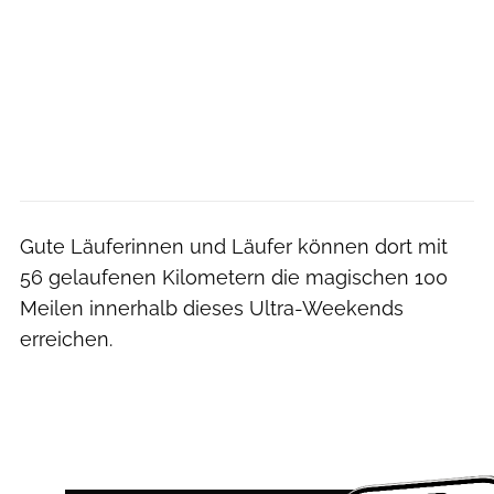
Gute Läuferinnen und Läufer können dort mit
56 gelaufenen Kilometern die magischen 100
Meilen innerhalb dieses Ultra-Weekends
erreichen.
Gerald Faust