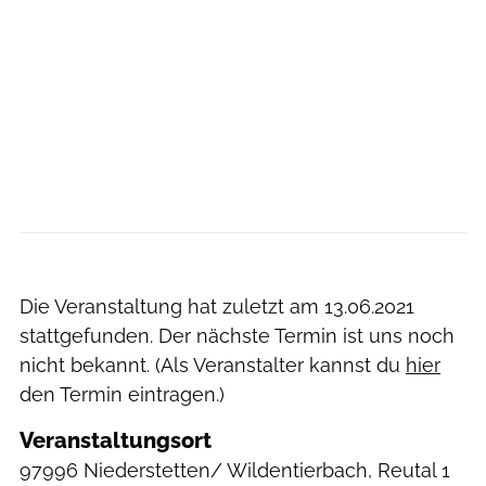
Die Veranstaltung hat zuletzt am
13.06.2021
stattgefunden. Der nächste Termin ist uns noch
nicht bekannt. (Als Veranstalter kannst du
hier
den Termin eintragen.)
Veranstaltungsort
97996 Niederstetten/ Wildentierbach, Reutal 1