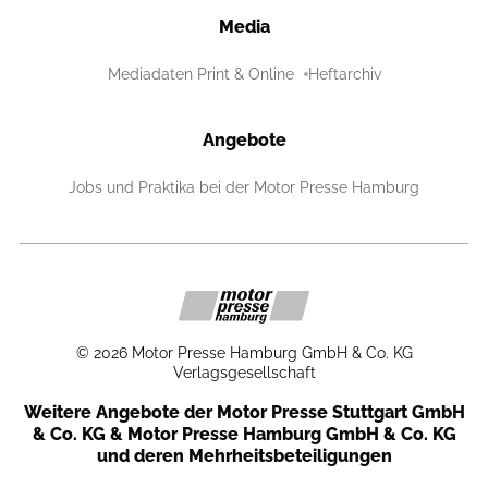
Media
Mediadaten Print & Online
Heftarchiv
Angebote
Jobs und Praktika bei der Motor Presse Hamburg
©
2026
Motor Presse Hamburg GmbH & Co. KG
Verlagsgesellschaft
Weitere Angebote der Motor Presse Stuttgart GmbH
& Co. KG & Motor Presse Hamburg GmbH & Co. KG
und deren Mehrheitsbeteiligungen