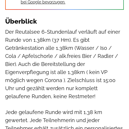
bei Google bevorzugen.
Überblick
Der Reutalsee 6-Stundenlauf verläuft auf einer
Runde von 1,38km (37 Hm). Es gibt
Getränkestation alle 1,38km (Wasser / Iso /
Cola / Apfelschorle / alk.freies Bier / Radler /
Bier). Auch die Bereitstellung der
Eigenverpflegung ist alle 1,38km ( kein VP
möglich wegen Corona ). Zielschluss ist 15:00
Uhr und gezählt werden nur komplett
gelaufene Runden, keine Restmeter!
Jede gelaufene Runde wird mit 1,38 km
gewertet. Jede Teilnehmerin und jeder
Teilnehmer erhält zusätzlich ein personalisiertes