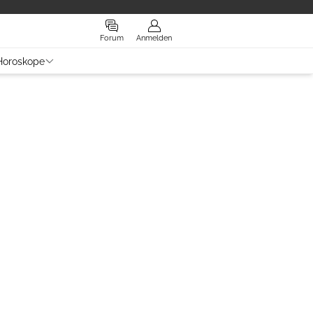
Forum
Anmelden
Horoskope