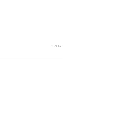
ANZEIGE
.