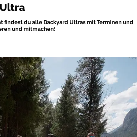
Ultra
t findest du alle Backyard Ultras mit Terminen und
mieren und mitmachen!