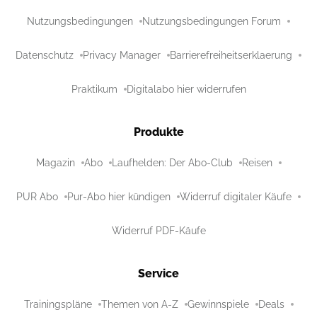
Nutzungsbedingungen
Nutzungsbedingungen Forum
Datenschutz
Privacy Manager
Barrierefreiheitserklaerung
Praktikum
Digitalabo hier widerrufen
Produkte
Magazin
Abo
Laufhelden: Der Abo-Club
Reisen
PUR Abo
Pur-Abo hier kündigen
Widerruf digitaler Käufe
Widerruf PDF-Käufe
Service
Trainingspläne
Themen von A-Z
Gewinnspiele
Deals