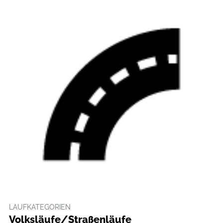
LAUFKATEGORIEN
Volksläufe/Straßenläufe