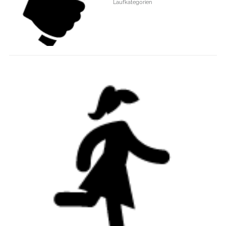
Laufkategorien