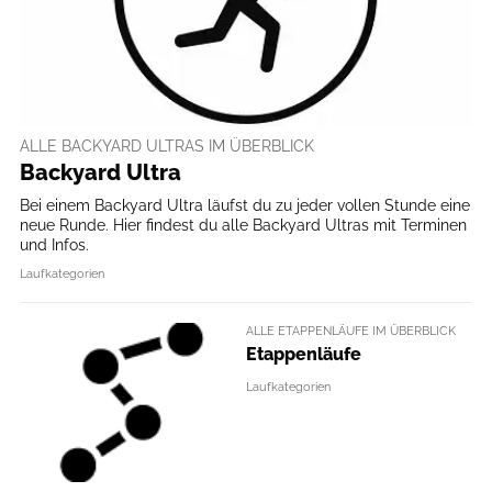
ALLE BACKYARD ULTRAS IM ÜBERBLICK
Backyard Ultra
Bei einem Backyard Ultra läufst du zu jeder vollen Stunde eine
neue Runde. Hier findest du alle Backyard Ultras mit Terminen
und Infos.
Laufkategorien
ALLE ETAPPENLÄUFE IM ÜBERBLICK
Etappenläufe
Laufkategorien