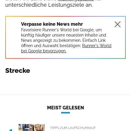
unterschiedliche Leistungsziele an.
Verpasse keine News mehr
Favorisiere Runner's World bei Google, um
künftig häufiger unsere neuesten Inhalte und
News angezeigt zu bekommen. Einfach Link
öffnen und Auswahl bestätigen:
Runner's World
bei Google bevorzugen.
Strecke
MEIST GELESEN
TIPPS ZUM LAUFSCHUHKAUF
1