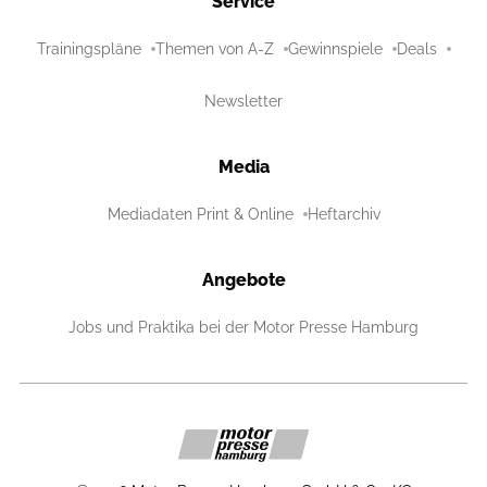
Service
Trainingspläne
Themen von A-Z
Gewinnspiele
Deals
Newsletter
Media
Mediadaten Print & Online
Heftarchiv
Angebote
Jobs und Praktika bei der Motor Presse Hamburg