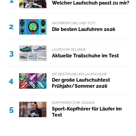
Welcher Laufschuh passt zu mir?
KAUFBERATUNG UND TEST
2
Die besten Laufuhren 2026
LAUFEN IM GELÄNDE
3
Aktuelle Trailschuhe im Test
DIE BESTEN NEUEN LAUFSCHUHE
4
Der große Laufschuhtest
Frühjahr/Sommer 2026
KOPFHÖRER ZUM JOGGEN
5
Sport-Kopfhörer für Läufer im
Test