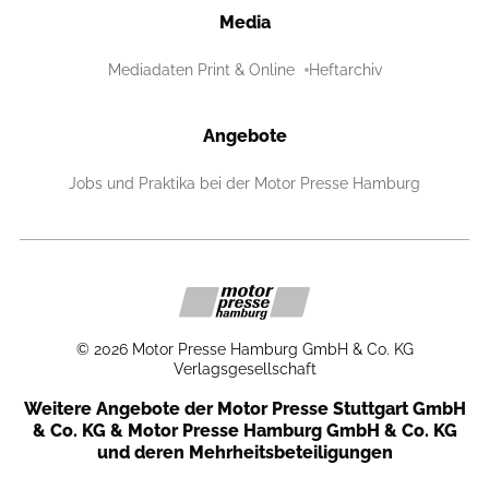
Media
Mediadaten Print & Online
Heftarchiv
Angebote
Jobs und Praktika bei der Motor Presse Hamburg
©
2026
Motor Presse Hamburg GmbH & Co. KG
Verlagsgesellschaft
Weitere Angebote der Motor Presse Stuttgart GmbH
& Co. KG & Motor Presse Hamburg GmbH & Co. KG
und deren Mehrheitsbeteiligungen