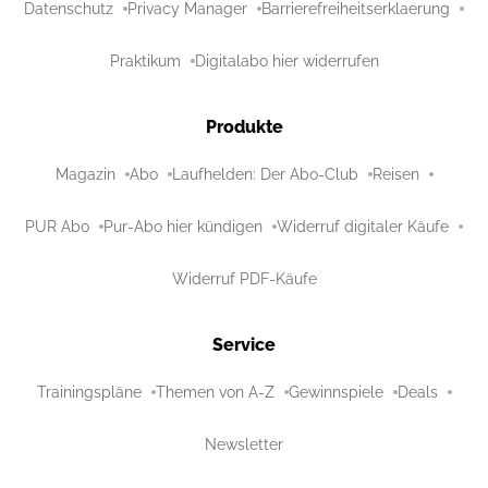
Datenschutz
Privacy Manager
Barrierefreiheitserklaerung
Praktikum
Digitalabo hier widerrufen
Produkte
Magazin
Abo
Laufhelden: Der Abo-Club
Reisen
PUR Abo
Pur-Abo hier kündigen
Widerruf digitaler Käufe
Widerruf PDF-Käufe
Service
Trainingspläne
Themen von A-Z
Gewinnspiele
Deals
Newsletter