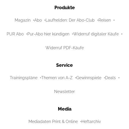
Produkte
Magazin
Abo
Laufhelden: Der Abo-Club
Reisen
PUR Abo
Pur-Abo hier kündigen
Widerruf digitaler Käufe
Widerruf PDF-Käufe
Service
Trainingspläne
Themen von A-Z
Gewinnspiele
Deals
Newsletter
Media
Mediadaten Print & Online
Heftarchiv