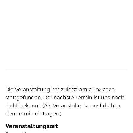
Die Veranstaltung hat zuletzt am
26.04.2020
stattgefunden. Der nächste Termin ist uns noch
nicht bekannt. (Als Veranstalter kannst du
hier
den Termin eintragen.)
Veranstaltungsort