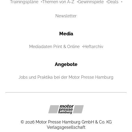
Trainingspläne
Themen von A-Z
Gewinnspiele
Deals
Newsletter
Media
Mediadaten Print & Online
Heftarchiv
Angebote
Jobs und Praktika bei der Motor Presse Hamburg
©
2026
Motor Presse Hamburg GmbH & Co. KG
Verlagsgesellschaft