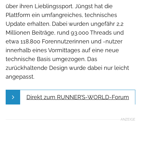
über ihren Lieblingssport. Jüngst hat die
Plattform ein umfangreiches, technisches
Update erhalten. Dabei wurden ungefähr 2,2
Millionen Beiträge, rund 93.000 Threads und
etwa 118.800 Forennutzerinnen und -nutzer
innerhalb eines Vormittages auf eine neue
technische Basis umgezogen. Das
zurückhaltende Design wurde dabei nur leicht
angepasst.
Direkt zum RUNNER’S-WORLD-Forum
ANZEIGE