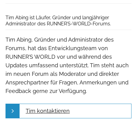
privat
Tim Abing ist Läufer, Gründer und langjähriger
Administrator des RUNNER’S-WORLD-Forums.
Tim Abing, Gründer und Administrator des
Forums, hat das Entwicklungsteam von
RUNNER’S WORLD vor und während des
Updates umfassend unterstützt. Tim steht auch
im neuen Forum als Moderator und direkter
Ansprechpartner für Fragen, Anmerkungen und
Feedback gerne zur Verfügung.
Tim kontaktieren