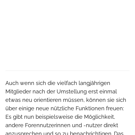
Auch wenn sich die vielfach langjährigen
Mitglieder nach der Umstellung erst einmal
etwas neu orientieren müssen, können sie sich
über einige neue nützliche Funktionen freuen:
Es gibt nun beispielsweise die Möglichkeit,
andere Forennutzerinnen und -nutzer direkt
anzusprechen und so zu benachrichtigen. Das