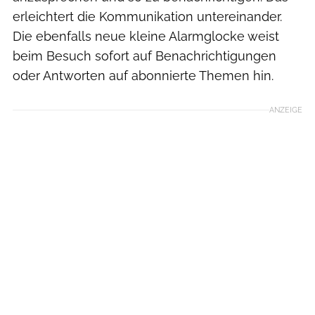
erleichtert die Kommunikation untereinander.
Die ebenfalls neue kleine Alarmglocke weist
beim Besuch sofort auf Benachrichtigungen
oder Antworten auf abonnierte Themen hin.
ANZEIGE