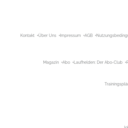
Kontakt
Über Uns
Impressum
AGB
Nutzungsbeding
Magazin
Abo
Laufhelden: Der Abo-Club
Trainingsplä
Jo