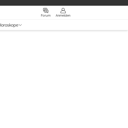
Forum
Anmelden
Horoskope