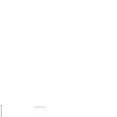
ANZEIGE