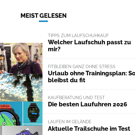
MEIST GELESEN
TIPPS ZUM LAUFSCHUHKAUF
Welcher Laufschuh passt zu
mir?
FITBLEIBEN GANZ OHNE STRESS
Urlaub ohne Trainingsplan: S
bleibst du fit
KAUFBERATUNG UND TEST
Die besten Laufuhren 2026
LAUFEN IM GELÄNDE
Aktuelle Trailschuhe im Test