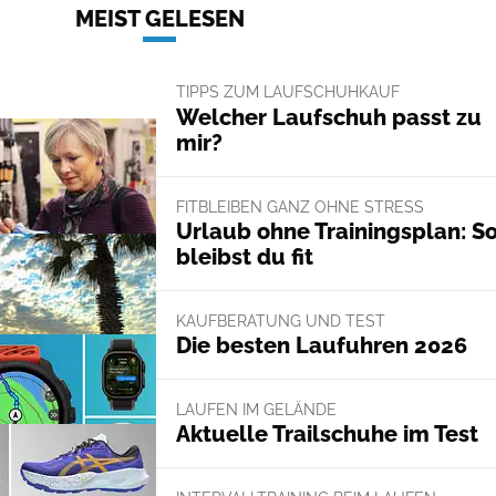
MEIST GELESEN
TIPPS ZUM LAUFSCHUHKAUF
Welcher Laufschuh passt zu
mir?
FITBLEIBEN GANZ OHNE STRESS
Urlaub ohne Trainingsplan: S
bleibst du fit
KAUFBERATUNG UND TEST
Die besten Laufuhren 2026
LAUFEN IM GELÄNDE
Aktuelle Trailschuhe im Test