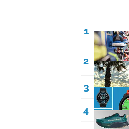
1
2
3
4