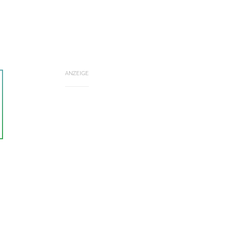
ANZEIGE