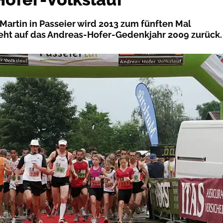
. Martin in Passeier wird 2013 zum fünften Mal
eht auf das Andreas-Hofer-Gedenkjahr 2009 zurück.