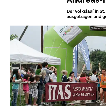
Der Volkslauf in St
ausgetragen und g