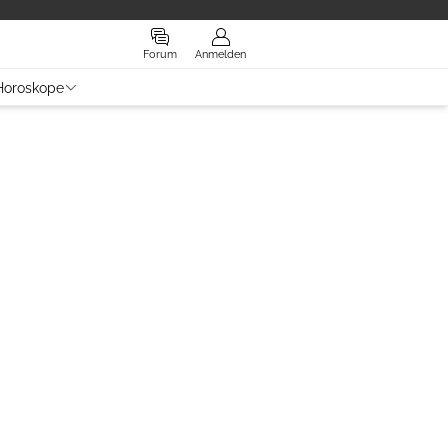
Forum
Anmelden
Horoskope