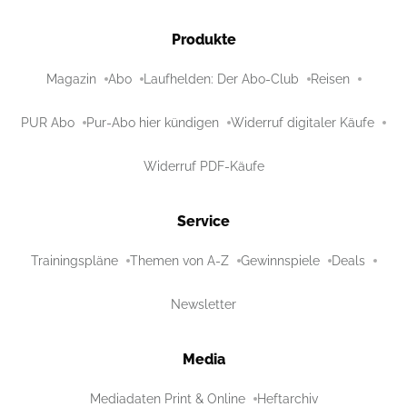
Produkte
Magazin
Abo
Laufhelden: Der Abo-Club
Reisen
PUR Abo
Pur-Abo hier kündigen
Widerruf digitaler Käufe
Widerruf PDF-Käufe
Service
Trainingspläne
Themen von A-Z
Gewinnspiele
Deals
Newsletter
Media
Mediadaten Print & Online
Heftarchiv