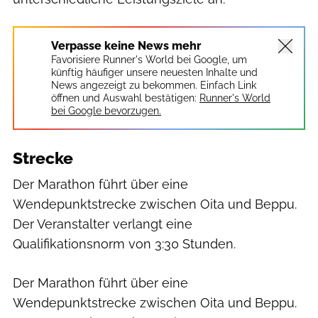
Verpasse keine News mehr
Favorisiere Runner's World bei Google, um
künftig häufiger unsere neuesten Inhalte und
News angezeigt zu bekommen. Einfach Link
öffnen und Auswahl bestätigen:
Runner's World
bei Google bevorzugen.
Strecke
Der Marathon führt über eine
Wendepunktstrecke zwischen Oita und Beppu.
Der Veranstalter verlangt eine
Qualifikationsnorm von 3:30 Stunden.
Der Marathon führt über eine
Wendepunktstrecke zwischen Oita und Beppu.