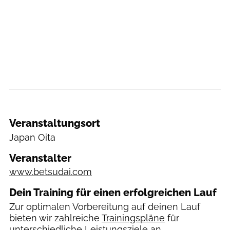
Veranstaltungsort
Japan
Oita
Veranstalter
www.betsudai.com
Dein Training für einen erfolgreichen Lauf
Zur optimalen Vorbereitung auf deinen Lauf
bieten wir zahlreiche
Trainingspläne
für
unterschiedliche Leistungsziele an.